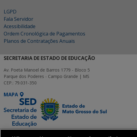
LGPD
Fala Servidor
Acessibilidade
Ordem Cronológica de Pagamentos
Planos de Contratações Anuais
SECRETARIA DE ESTADO DE EDUCAÇÃO
Av. Poeta Manoel de Barros 1779 - Bloco 5
Parque dos Poderes - Campo Grande | MS
CEP.: 79.031-350
MAPA
SETDIG | Secretaria-