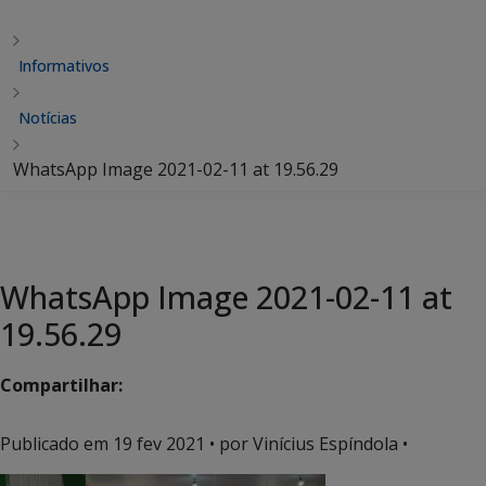
Informativos
Notícias
WhatsApp Image 2021-02-11 at 19.56.29
WhatsApp Image 2021-02-11 at
19.56.29
Compartilhar:
Publicado em
19 fev 2021
• por Vinícius Espíndola •