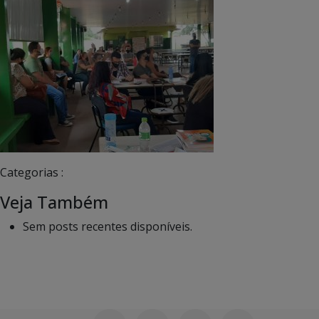
Categorias :
Veja Também
Sem posts recentes disponíveis.