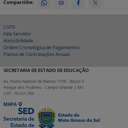
Compartilhe:
LGPD
Fala Servidor
Acessibilidade
Ordem Cronológica de Pagamentos
Planos de Contratações Anuais
SECRETARIA DE ESTADO DE EDUCAÇÃO
Av. Poeta Manoel de Barros 1779 - Bloco 5
Parque dos Poderes - Campo Grande | MS
CEP.: 79.031-350
MAPA