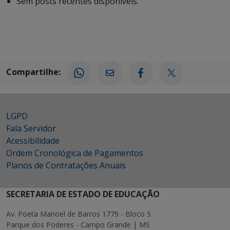
Sem posts recentes disponíveis.
Compartilhe:
LGPD
Fala Servidor
Acessibilidade
Ordem Cronológica de Pagamentos
Planos de Contratações Anuais
SECRETARIA DE ESTADO DE EDUCAÇÃO
Av. Poeta Manoel de Barros 1779 - Bloco 5
Parque dos Poderes - Campo Grande | MS