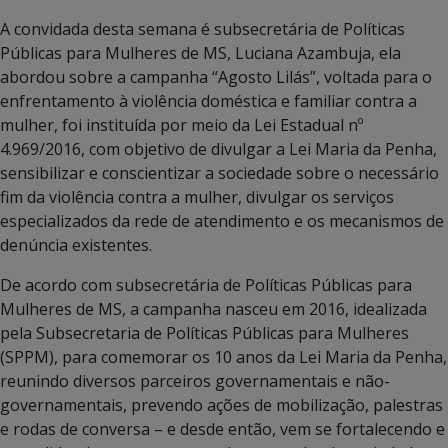
A convidada desta semana é subsecretária de Políticas
Públicas para Mulheres de MS, Luciana Azambuja, ela
abordou sobre a campanha “Agosto Lilás”, voltada para o
enfrentamento à violência doméstica e familiar contra a
mulher, foi instituída por meio da Lei Estadual nº
4.969/2016, com objetivo de divulgar a Lei Maria da Penha,
sensibilizar e conscientizar a sociedade sobre o necessário
fim da violência contra a mulher, divulgar os serviços
especializados da rede de atendimento e os mecanismos de
denúncia existentes.
De acordo com subsecretária de Políticas Públicas para
Mulheres de MS, a campanha nasceu em 2016, idealizada
pela Subsecretaria de Políticas Públicas para Mulheres
(SPPM), para comemorar os 10 anos da Lei Maria da Penha,
reunindo diversos parceiros governamentais e não-
governamentais, prevendo ações de mobilização, palestras
e rodas de conversa – e desde então, vem se fortalecendo e