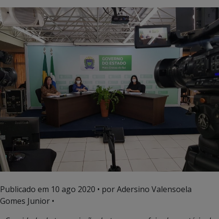
Publicado em
10 ago 2020
• por Adersino Valensoela
Gomes Junior •