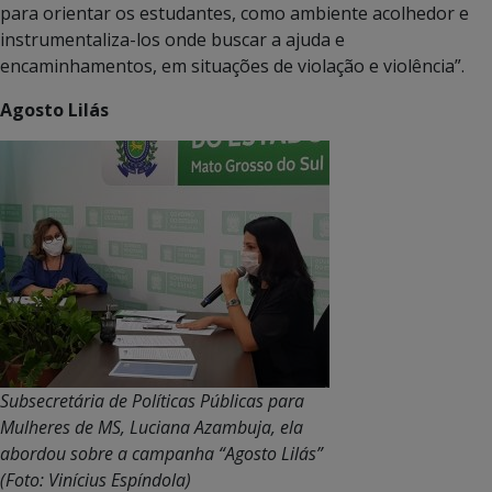
para orientar os estudantes, como ambiente acolhedor e
instrumentaliza-los onde buscar a ajuda e
encaminhamentos, em situações de violação e violência”.
Agosto Lilás
Subsecretária de Políticas Públicas para
Mulheres de MS, Luciana Azambuja, ela
abordou sobre a campanha “Agosto Lilás”
(Foto: Vinícius Espíndola)