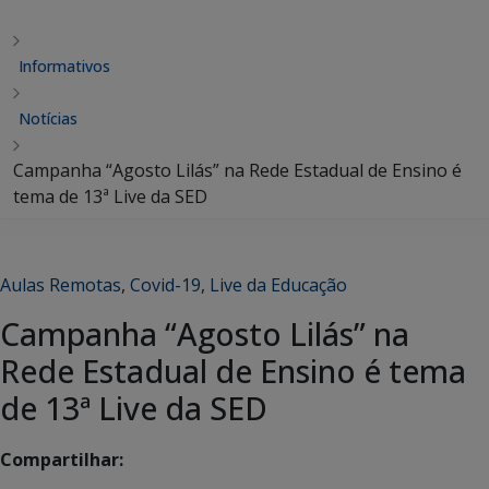
Informativos
Notícias
Campanha “Agosto Lilás” na Rede Estadual de Ensino é
tema de 13ª Live da SED
Aulas Remotas
,
Covid-19
,
Live da Educação
Campanha “Agosto Lilás” na
Rede Estadual de Ensino é tema
de 13ª Live da SED
Compartilhar: