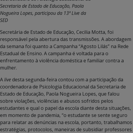
Secretaria de Estado de Educação, Paola
Nogueira Lopes, participou da 13ª Live da
SED
Secretária de Estado de Educação, Cecilia Motta, foi
responsável pela abertura das transmissões. A abordagem
da semana foi quanto a Campanha “Agosto Lilás” na Rede
Estadual de Ensino. A campanha é voltada para o
enfrentamento à violência doméstica e familiar contra a
mulher.
A
live
desta segunda-feira contou com a participação da
coordenadora de Psicologia Educacional da Secretaria de
Estado de Educação, Paola Nogueira Lopes, que falou
sobre violações, violências e abusos sofridos pelos
estudantes e qual o papel da escola diante desta situações,
em momento de pandemia, “o estudante se sente seguro
para relatar as denúncias na escola, portanto, trabalhamos
estratégias, protocolos, maneiras de subsidiar professores