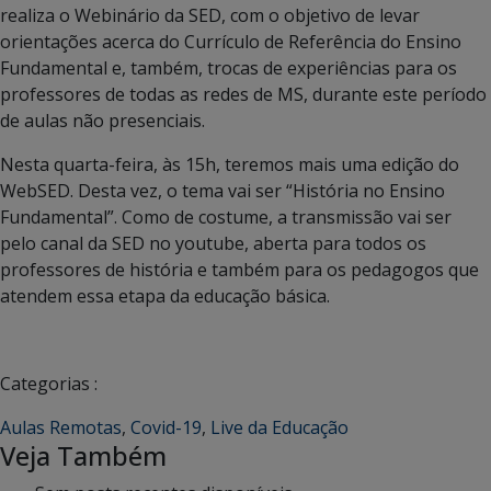
realiza o Webinário da SED, com o objetivo de levar
orientações acerca do Currículo de Referência do Ensino
Fundamental e, também, trocas de experiências para os
professores de todas as redes de MS, durante este período
de aulas não presenciais.
Nesta quarta-feira, às 15h, teremos mais uma edição do
WebSED. Desta vez, o tema vai ser “História no Ensino
Fundamental”. Como de costume, a transmissão vai ser
pelo canal da SED no youtube, aberta para todos os
professores de história e também para os pedagogos que
atendem essa etapa da educação básica.
Categorias :
Aulas Remotas
,
Covid-19
,
Live da Educação
Veja Também