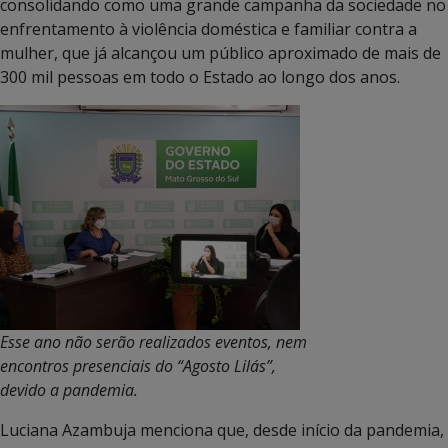
consolidando como uma grande campanha da sociedade no
enfrentamento à violência doméstica e familiar contra a
mulher, que já alcançou um público aproximado de mais de
300 mil pessoas em todo o Estado ao longo dos anos.
Esse ano não serão realizados eventos, nem
encontros presenciais do “Agosto Lilás”,
devido a pandemia.
Luciana Azambuja menciona que, desde início da pandemia,