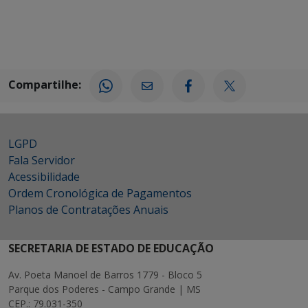
Compartilhe:
LGPD
Fala Servidor
Acessibilidade
Ordem Cronológica de Pagamentos
Planos de Contratações Anuais
SECRETARIA DE ESTADO DE EDUCAÇÃO
Av. Poeta Manoel de Barros 1779 - Bloco 5
Parque dos Poderes - Campo Grande | MS
CEP.: 79.031-350