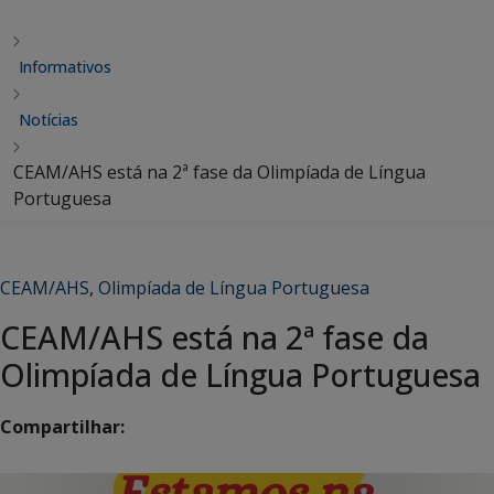
Informativos
Notícias
CEAM/AHS está na 2ª fase da Olimpíada de Língua
Portuguesa
CEAM/AHS
,
Olimpíada de Língua Portuguesa
CEAM/AHS está na 2ª fase da
Olimpíada de Língua Portuguesa
Compartilhar: