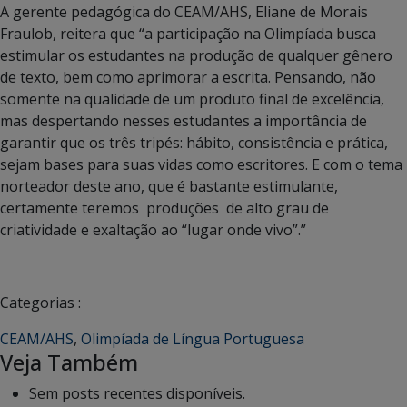
A gerente pedagógica do CEAM/AHS, Eliane de Morais
Fraulob, reitera que “a participação na Olimpíada busca
estimular os estudantes na produção de qualquer gênero
de texto, bem como aprimorar a escrita. Pensando, não
somente na qualidade de um produto final de excelência,
mas despertando nesses estudantes a importância de
garantir que os três tripés: hábito, consistência e prática,
sejam bases para suas vidas como escritores. E com o tema
norteador deste ano, que é bastante estimulante,
certamente teremos produções de alto grau de
criatividade e exaltação ao “lugar onde vivo”.”
Categorias :
CEAM/AHS
,
Olimpíada de Língua Portuguesa
Veja Também
Sem posts recentes disponíveis.