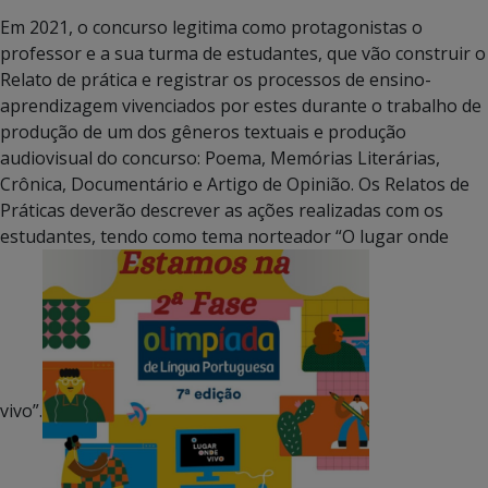
Em 2021, o concurso legitima como protagonistas o
professor e a sua turma de estudantes, que vão construir o
Relato de prática e registrar os processos de ensino-
aprendizagem vivenciados por estes durante o trabalho de
produção de um dos gêneros textuais e produção
audiovisual do concurso: Poema, Memórias Literárias,
Crônica, Documentário e Artigo de Opinião. Os Relatos de
Práticas deverão descrever as ações realizadas com os
estudantes, tendo como tema norteador “O lugar onde
vivo”.