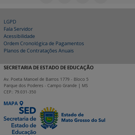
LGPD
Fala Servidor
Acessibilidade
Ordem Cronológica de Pagamentos
Planos de Contratações Anuais
SECRETARIA DE ESTADO DE EDUCAÇÃO
Av. Poeta Manoel de Barros 1779 - Bloco 5
Parque dos Poderes - Campo Grande | MS
CEP.: 79.031-350
MAPA