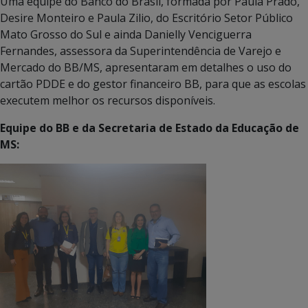
Uma equipe do Banco do Brasil, formada por Paula Prado,
Desire Monteiro e Paula Zilio, do Escritório Setor Público
Mato Grosso do Sul e ainda Danielly Venciguerra
Fernandes, assessora da Superintendência de Varejo e
Mercado do BB/MS, apresentaram em detalhes o uso do
cartão PDDE e do gestor financeiro BB, para que as escolas
executem melhor os recursos disponíveis.
Equipe do BB e da Secretaria de Estado da Educação de
MS: