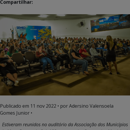
Compartilhar:
Publicado em
11 nov 2022
• por Adersino Valensoela
Gomes Junior •
Estiveram reunidos no auditório da Associação dos Municípios