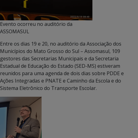
Evento ocorreu no auditório da
ASSOMASUL
Entre os dias 19 e 20, no auditório da Associação dos
Municípios do Mato Grosso do Sul – Assomasul, 109
gestores das Secretarias Municipais e da Secretaria
Estadual de Educação do Estado (SED-MS) estiveram
reunidos para uma agenda de dois dias sobre PDDE e
Ações Integradas e PNATE e Caminho da Escola e do
Sistema Eletrônico do Transporte Escolar.