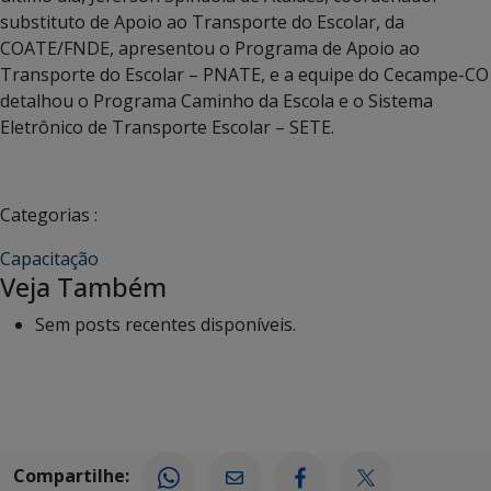
substituto de Apoio ao Transporte do Escolar, da
COATE/FNDE, apresentou o Programa de Apoio ao
Transporte do Escolar – PNATE, e a equipe do Cecampe-CO
detalhou o Programa Caminho da Escola e o Sistema
Eletrônico de Transporte Escolar – SETE.
Categorias :
Capacitação
Veja Também
Sem posts recentes disponíveis.
Compartilhe: