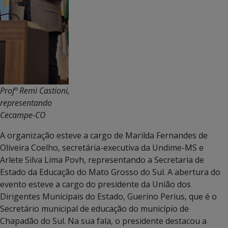
Profº Remi Castioni,
representando
Cecampe-CO
A organização esteve a cargo de Marilda Fernandes de
Oliveira Coelho, secretária-executiva da Undime-MS e
Arlete Silva Lima Povh, representando a Secretaria de
Estado da Educação do Mato Grosso do Sul. A abertura do
evento esteve a cargo do presidente da União dos
Dirigentes Municipais do Estado, Guerino Perius, que é o
Secretário municipal de educação do município de
Chapadão do Sul. Na sua fala, o presidente destacou a