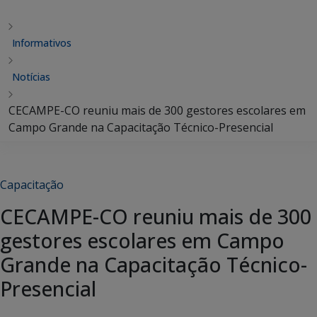
Informativos
Notícias
CECAMPE-CO reuniu mais de 300 gestores escolares em
Campo Grande na Capacitação Técnico-Presencial
Capacitação
CECAMPE-CO reuniu mais de 300
gestores escolares em Campo
Grande na Capacitação Técnico-
Presencial