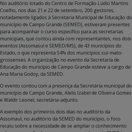
No auditório lotado do Centro de Formação Lúdio Martins
Coelho, nos dias 21 e 22 de setembro, 200 gestores,
notadamente ligados à Secretaria Municipal de Educação do
município de Campo Grande (SEMED), estiveram presentes
para acompanhar o curso específico para as secretarias
municipais, que contou ainda com representantes, nos dois
eventos (Assomasul e SEMED/MS), de 43 municípios do
Estado, o que representa 54% dos municípios sul-mato-
grossenses. A organização no evento da Secretaria de
Educação do município de Campo Grande esteve a cargo de
Ana Maria Godoy, da SEMED.
O evento contou com a presença da Secretária municipal do
município de Campo Grande, Alelis Izabel de Oliveira Gomes
e Waldir Leonel, secretária-adjunto.
A exemplo dos primeiros dois dias no auditório da
Assomaul, no auditório da SEMED do município, o foco
recaiu sobre a necessidade de se ampliar o conhecimento