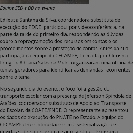
Equipe SED e BB no evento
Edileusa Santana da Silva, coordenadora substituta de
execução do PDDE, participou, por videoconferência, na
parte da tarde do primeiro dia, respondendo as dúvidas
sobre a reprogramação dos recursos em contas e os
procedimentos sobre a prestação de contas. Antes da sua
participação a equipe do CECAMPE, formada por Clerismar
Longo e Adriana Sales de Melo, organizaram uma oficina de
temas geradores para identificar as demandas recorrentes
sobre o tema.
No segundo dia do evento, o foco foi a gestão do
transporte escolar com a presença de Jeferson Spindola de
Ataídes, coordenador substituto de Apoio ao Transporte
do Escolar, da COATE/FNDE. O representante apresentou
os dados da execução do PNATE no Estado. A equipe do
CECAMPE deu continuidade com a sistematização de
dúvidas sobre o programa e apresentou o Programa