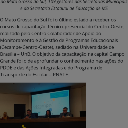
do Mato Grosso do Sul, 109 gestores das Secretarias Municipais
e da Secretaria Estadual de Educação de MS
O Mato Grosso do Sul foi o último estado a receber os
cursos de capacitação técnico-presencial do Centro-Oeste,
realizado pelo Centro Colaborador de Apoio ao
Monitoramento e à Gestão de Programas Educacionais
(Cecampe-Centro-Oeste), sediado na Universidade de
Brasília – UnB. O objetivo da capacitação na capital Campo
Grande foi o de aprofundar o conhecimento nas ações do
PDDE e das Ações Integradas e do Programa de
Transporte do Escolar – PNATE.