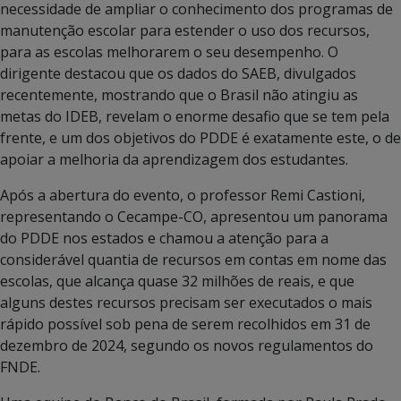
necessidade de ampliar o conhecimento dos programas de
manutenção escolar para estender o uso dos recursos,
para as escolas melhorarem o seu desempenho. O
dirigente destacou que os dados do SAEB, divulgados
recentemente, mostrando que o Brasil não atingiu as
metas do IDEB, revelam o enorme desafio que se tem pela
frente, e um dos objetivos do PDDE é exatamente este, o de
apoiar a melhoria da aprendizagem dos estudantes.
Após a abertura do evento, o professor Remi Castioni,
representando o Cecampe-CO, apresentou um panorama
do PDDE nos estados e chamou a atenção para a
considerável quantia de recursos em contas em nome das
escolas, que alcança quase 32 milhões de reais, e que
alguns destes recursos precisam ser executados o mais
rápido possível sob pena de serem recolhidos em 31 de
dezembro de 2024, segundo os novos regulamentos do
FNDE.