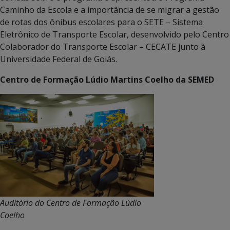
Caminho da Escola e a importância de se migrar a gestão
de rotas dos ônibus escolares para o SETE – Sistema
Eletrônico de Transporte Escolar, desenvolvido pelo Centro
Colaborador do Transporte Escolar – CECATE junto à
Universidade Federal de Goiás.
Centro de Formação Lúdio Martins Coelho da SEMED
Auditório do Centro de Formação Lúdio
Coelho