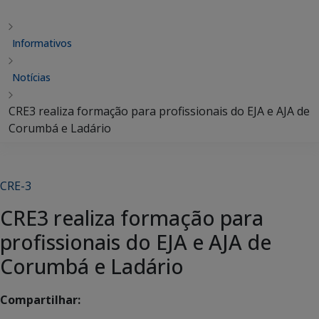
Informativos
Notícias
CRE3 realiza formação para profissionais do EJA e AJA de
Corumbá e Ladário
CRE-3
CRE3 realiza formação para
profissionais do EJA e AJA de
Corumbá e Ladário
Compartilhar: