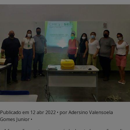
Publicado em
12 abr 2022
• por Adersino Valensoela
Gomes Junior •