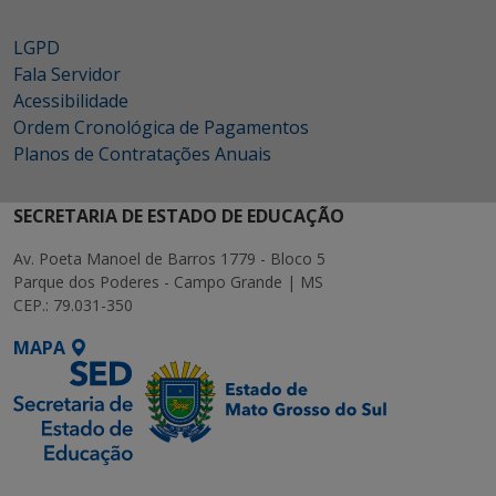
LGPD
Fala Servidor
Acessibilidade
Ordem Cronológica de Pagamentos
Planos de Contratações Anuais
SECRETARIA DE ESTADO DE EDUCAÇÃO
Av. Poeta Manoel de Barros 1779 - Bloco 5
Parque dos Poderes - Campo Grande | MS
CEP.: 79.031-350
MAPA
SETDIG | Secretaria-