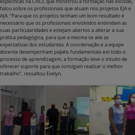
específicas na CRE3, que ministrou a formação nas escolas,
falou sobre os profissionais que atuam nos projetos EJA e
AJA. “Para que os projetos tenham um bom resultado é
necessário que os profissionais envolvidos entendam as
suas particularidades e estejam abertos a alterar a sua
prática pedagógica, para que a mesma se alie as
expectativas dos estudantes. A coordenação e a equipe
docente desempenham papéis fundamentais em todo o
processo de aprendizagem, a formação teve o intuito de
oferecer suporte para que consigam realizar o melhor
trabalho”, ressaltou Evelyn.