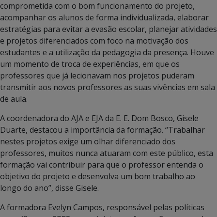
comprometida com o bom funcionamento do projeto,
acompanhar os alunos de forma individualizada, elaborar
estratégias para evitar a evasão escolar, planejar atividades
e projetos diferenciados com foco na motivação dos
estudantes e a utilização da pedagogia da presença. Houve
um momento de troca de experiências, em que os
professores que já lecionavam nos projetos puderam
transmitir aos novos professores as suas vivências em sala
de aula.
A coordenadora do AJA e EJA da E. E. Dom Bosco, Gisele
Duarte, destacou a importância da formação. “Trabalhar
nestes projetos exige um olhar diferenciado dos
professores, muitos nunca atuaram com este público, esta
formação vai contribuir para que o professor entenda o
objetivo do projeto e desenvolva um bom trabalho ao
longo do ano”, disse Gisele.
A formadora Evelyn Campos, responsável pelas políticas