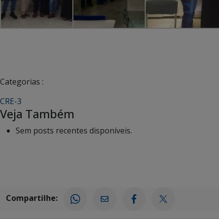
Categorias :
CRE-3
Veja Também
Sem posts recentes disponíveis.
Compartilhe: