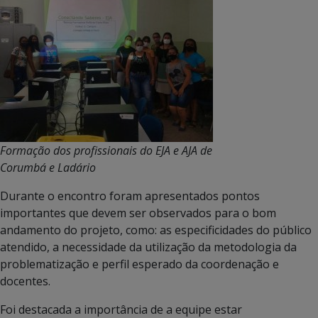
Formação dos profissionais do EJA e AJA de
Corumbá e Ladário
Durante o encontro foram apresentados pontos
importantes que devem ser observados para o bom
andamento do projeto, como: as especificidades do público
atendido, a necessidade da utilização da metodologia da
problematização e perfil esperado da coordenação e
docentes.
Foi destacada a importância de a equipe estar