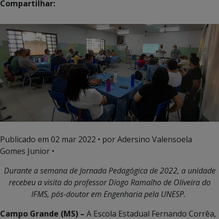
Compartilhar:
Publicado em
02 mar 2022
• por Adersino Valensoela
Gomes Junior •
D
urante a semana de Jornada Pedagógica de 2022, a unidade
recebeu a visita do professor Diogo Ramalho de Oliveira do
IFMS, pós-doutor em Engenharia pela UNESP.
Campo Grande (MS) –
A Escola Estadual Fernando Corrêa,