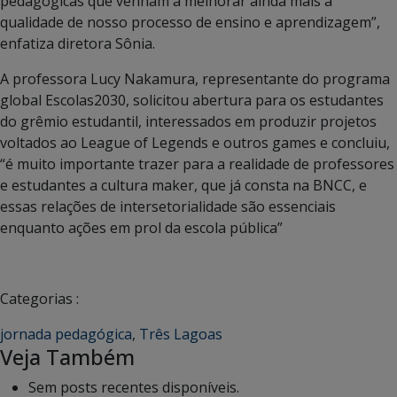
pedagógicas que venham a melhorar ainda mais a
qualidade de nosso processo de ensino e aprendizagem”,
enfatiza diretora Sônia.
A professora Lucy Nakamura, representante do programa
global Escolas2030, solicitou abertura para os estudantes
do grêmio estudantil, interessados em produzir projetos
voltados ao League of Legends e outros games e concluiu,
“é muito importante trazer para a realidade de professores
e estudantes a cultura maker, que já consta na BNCC, e
essas relações de intersetorialidade são essenciais
enquanto ações em prol da escola pública”
Categorias :
jornada pedagógica
,
Três Lagoas
Veja Também
Sem posts recentes disponíveis.