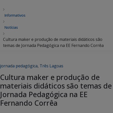
Informativos
Notícias
Cultura maker e produção de materiais didáticos são
temas de Jornada Pedagógica na EE Fernando Corrêa
jornada pedagógica
,
Três Lagoas
Cultura maker e produção de
materiais didáticos são temas de
Jornada Pedagógica na EE
Fernando Corrêa