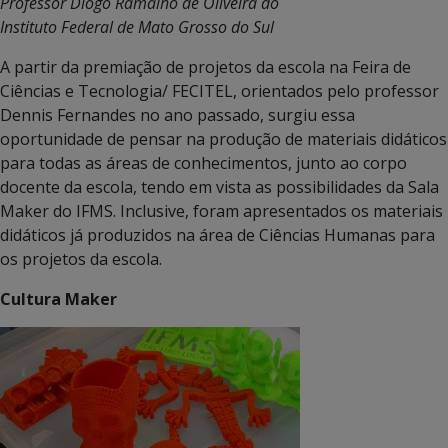
Professor Diogo Ramalho de Oliveira do
Instituto Federal de Mato Grosso do Sul
A partir da premiação de projetos da escola na Feira de
Ciências e Tecnologia/ FECITEL, orientados pelo professor
Dennis Fernandes no ano passado, surgiu essa
oportunidade de pensar na produção de materiais didáticos
para todas as áreas de conhecimentos, junto ao corpo
docente da escola, tendo em vista as possibilidades da Sala
Maker do IFMS. Inclusive, foram apresentados os materiais
didáticos já produzidos na área de Ciências Humanas para
os projetos da escola.
Cultura Maker