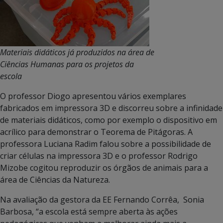
Materiais didáticos já produzidos na área de
Ciências Humanas para os projetos da
escola
O professor Diogo apresentou vários exemplares
fabricados em impressora 3D e discorreu sobre a infinidade
de materiais didáticos, como por exemplo o dispositivo em
acrílico para demonstrar o Teorema de Pitágoras. A
professora Luciana Radim falou sobre a possibilidade de
criar células na impressora 3D e o professor Rodrigo
Mizobe cogitou reproduzir os órgãos de animais para a
área de Ciências da Natureza.
Na avaliação da gestora da EE Fernando Corrêa, Sonia
Barbosa, “a escola está sempre aberta às ações