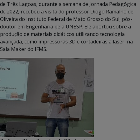
de Três Lagoas, durante a semana de Jornada Pedagógica
de 2022, recebeu a visita do professor Diogo Ramalho de
Oliveira do Instituto Federal de Mato Grosso do Sul, pós-
doutor em Engenharia pela UNESP. Ele abortou sobre a
produção de materiais didáticos utilizando tecnologia
avançada, como impressoras 3D e cortadeiras a laser, na
Sala Maker do IFMS.