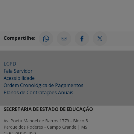
Compartilhe:
LGPD
Fala Servidor
Acessibilidade
Ordem Cronológica de Pagamentos
Planos de Contratações Anuais
SECRETARIA DE ESTADO DE EDUCAÇÃO
Av. Poeta Manoel de Barros 1779 - Bloco 5
Parque dos Poderes - Campo Grande | MS
CEP.: 79.031-350