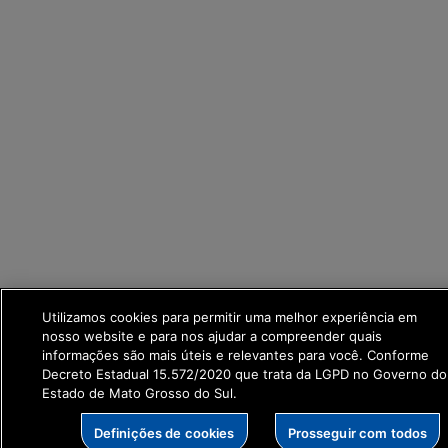
Utilizamos cookies para permitir uma melhor experiência em
nosso website e para nos ajudar a compreender quais
informações são mais úteis e relevantes para você. Conforme
Decreto Estadual 15.572/2020 que trata da LGPD no Governo do
Estado de Mato Grosso do Sul.
Definições de cookies
Prosseguir com todos