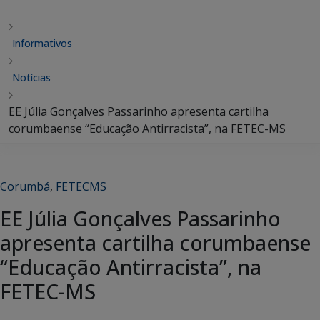
Informativos
Notícias
EE Júlia Gonçalves Passarinho apresenta cartilha
corumbaense “Educação Antirracista”, na FETEC-MS
Corumbá
,
FETECMS
EE Júlia Gonçalves Passarinho
apresenta cartilha corumbaense
“Educação Antirracista”, na
FETEC-MS