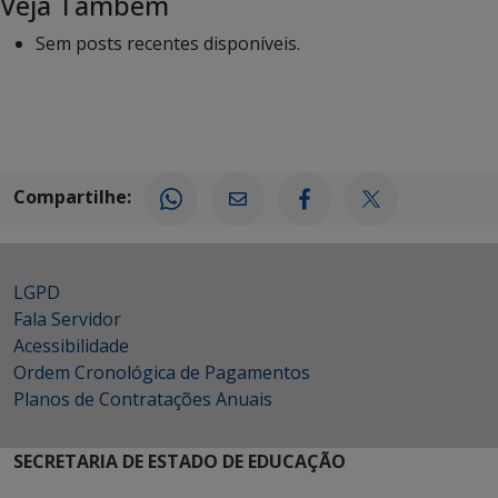
Veja Também
Sem posts recentes disponíveis.
Compartilhe:
LGPD
Fala Servidor
Acessibilidade
Ordem Cronológica de Pagamentos
Planos de Contratações Anuais
SECRETARIA DE ESTADO DE EDUCAÇÃO