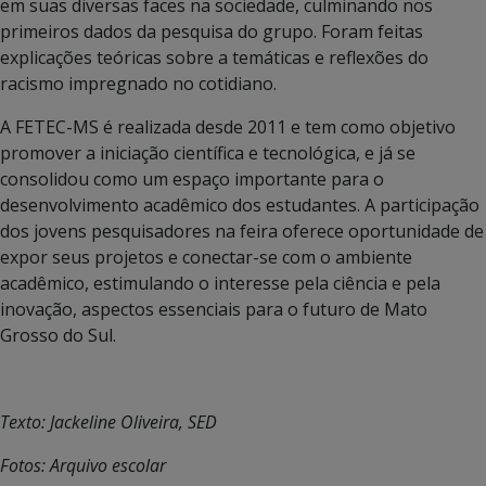
em suas diversas faces na sociedade, culminando nos
primeiros dados da pesquisa do grupo. Foram feitas
explicações teóricas sobre a temáticas e reflexões do
racismo impregnado no cotidiano.
A FETEC-MS é realizada desde 2011 e tem como objetivo
promover a iniciação científica e tecnológica, e já se
consolidou como um espaço importante para o
desenvolvimento acadêmico dos estudantes. A participação
dos jovens pesquisadores na feira oferece oportunidade de
expor seus projetos e conectar-se com o ambiente
acadêmico, estimulando o interesse pela ciência e pela
inovação, aspectos essenciais para o futuro de Mato
Grosso do Sul.
Texto: Jackeline Oliveira, SED
Fotos: Arquivo escolar