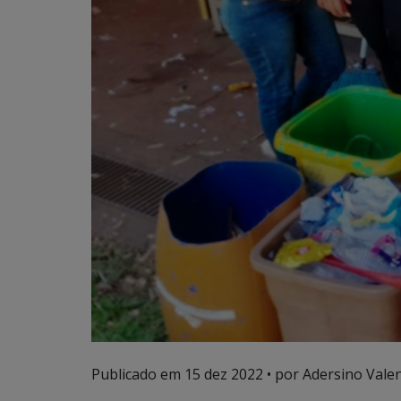
Publicado em
15 dez 2022
• por Adersino Vale