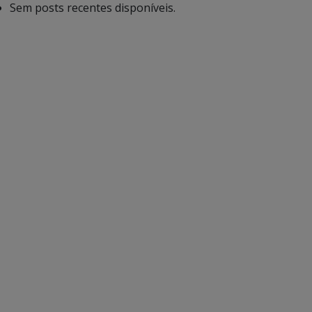
Sem posts recentes disponíveis.