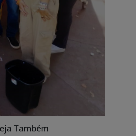
eja Também