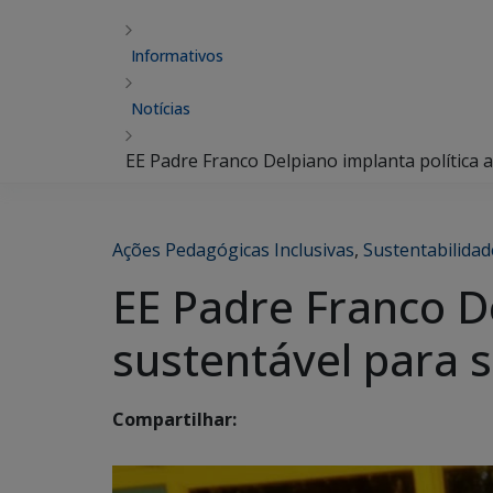
Informativos
Notícias
EE Padre Franco Delpiano implanta política 
Ações Pedagógicas Inclusivas
,
Sustentabilidad
EE Padre Franco D
sustentável para s
Compartilhar: