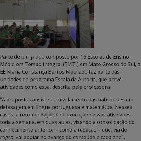
Parte de um grupo composto por 16 Escolas de Ensino
Médio em Tempo Integral (EMTI) em Mato Grosso do Sul, a
EE Maria Constança Barros Machado faz parte das
unidades do programa Escola da Autoria, que prevê
atividades como essa, descrita pela professora.
“A proposta consiste no nivelamento das habilidades em
defasagem em língua portuguesa e matemática. Nesses
casos, a recomendação é de execução dessas atividades
toda a semana, em duas aulas, visando a consolidação do
conhecimento anterior – como a redação – que, via de
regra, vai apoiar no avanço do conteúdo a cada ano”,