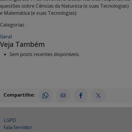
questões sobre Ciências da Natureza (e suas Tecnologias)
e Matemática (e suas Tecnologias).
Categorias :
Geral
Veja Também
Sem posts recentes disponíveis.
Compartilhe:
LGPD
Fala Servidor