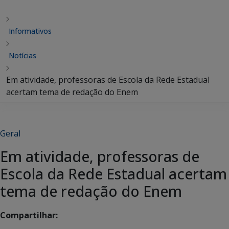
Informativos
Notícias
Em atividade, professoras de Escola da Rede Estadual
acertam tema de redação do Enem
Geral
Em atividade, professoras de
Escola da Rede Estadual acertam
tema de redação do Enem
Compartilhar: