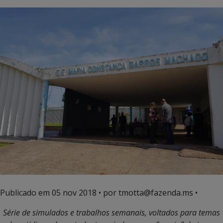
Publicado em
05 nov 2018
• por tmotta@fazenda.ms •
Série de simulados e trabalhos semanais, voltados para temas