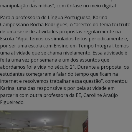
manipulação das mídias”, com ênfase no meio digital.
Para a professora de Língua Portuguesa, Karina
Campossano Rocha Rodrigues, o “acerto” do tema foi fruto
de uma série de atividades propostas regularmente na
Escola. “Aqui, temos os simulados feitos periodicamente e,
por ser uma escola com Ensino em Tempo Integral, temos
uma atividade que se chama nivelamento. Essa atividade é
feita uma vez por semana e um dos assuntos que
abordamos foi a vida no século 21. Durante a proposta, os
estudantes começaram a falar do tempo que ficam na
internet e resolvemos trabalhar essa questão”, comentou
Karina, uma das responsáveis por pela atividade em
parceria com outra professora da EE, Caroline Araújo
Figueiredo.