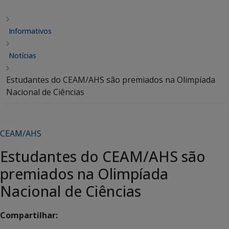
Informativos
Notícias
Estudantes do CEAM/AHS são premiados na Olimpíada
Nacional de Ciências
CEAM/AHS
Estudantes do CEAM/AHS são
premiados na Olimpíada
Nacional de Ciências
Compartilhar: