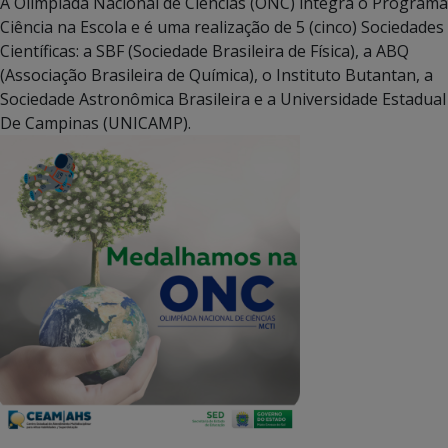
A Olimpíada Nacional de Ciências (ONC) integra o Programa
Ciência na Escola e é uma realização de 5 (cinco) Sociedades
Científicas: a SBF (Sociedade Brasileira de Física), a ABQ
(Associação Brasileira de Química), o Instituto Butantan, a
Sociedade Astronômica Brasileira e a Universidade Estadual
De Campinas (UNICAMP).