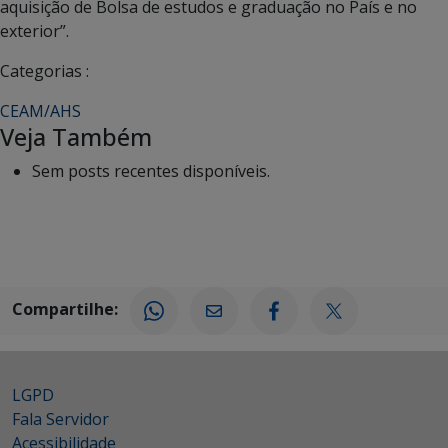
aquisição de Bolsa de estudos e graduação no País e no
exterior”.
Categorias :
CEAM/AHS
Veja Também
Sem posts recentes disponíveis.
Compartilhe:
LGPD
Fala Servidor
Acessibilidade