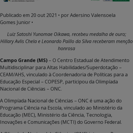
Publicado em
20 out 2021
• por Adersino Valensoela
Gomes Junior •
Luiz Satoshi Yunomae Oikawa, recebeu medalha de ouro;
Hillary Avlis Chela e Leonardo Paillo da Silva receberam menção
honrosa
Campo Grande (MS)
– O Centro Estadual de Atendimento
Multidisciplinar para Altas Habilidades/Superdotação –
CEAM/AHS, vinculado à Coordenadoria de Políticas para a
Educação Especial – COPESP, participou da Olimpíada
Nacional de Ciências – ONC.
A Olimpíada Nacional de Ciências – ONC é uma ação do
Programa Ciência na Escola, vinculado ao Ministério da
Educação (MEC), Ministério da Ciência, Tecnologia,
Inovações e Comunicações (MCTI) do Governo Federal.