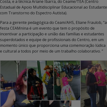
Costa, e a técnica Ariane Ibarra, do Ceame/TEA (Centro
Estadual de Apoio Multidisciplinar Educacional ao Estudante
com Transtorno do Espectro Autista).
Para a gerente pedagógica do Ceam/AHS, Eliane Fraulob, “a
festa CEAMnina é um evento que tem o propósito de
incentivar a participação e união das famílias e estudantes
superdotados e equipe de profissionais do Centro, em um
momento único que proporciona uma comemoração lúdica
e cultural a todos por meio de um trabalho colaborativo. ”