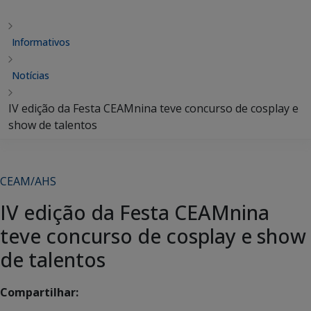
Informativos
Notícias
IV edição da Festa CEAMnina teve concurso de cosplay e
show de talentos
CEAM/AHS
IV edição da Festa CEAMnina
teve concurso de cosplay e show
de talentos
Compartilhar: