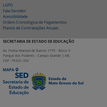
LGPD
Fala Servidor
Acessibilidade
Ordem Cronológica de Pagamentos
Planos de Contratações Anuais
SECRETARIA DE ESTADO DE EDUCAÇÃO
Av. Poeta Manoel de Barros 1779 - Bloco 5
Parque dos Poderes - Campo Grande | MS
CEP.: 79.031-350
MAPA
SETDIG | Secretaria-
Executiva de