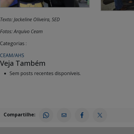
Texto: Jackeline Oliveira, SED
Fotos: Arquivo Ceam
Categorias :
CEAM/AHS
Veja Também
Sem posts recentes disponíveis.
Compartilhe: