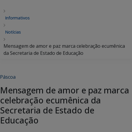
Informativos
Notícias
Mensagem de amor e paz marca celebração ecumênica
da Secretaria de Estado de Educação
Páscoa
Mensagem de amor e paz marca
celebração ecumênica da
Secretaria de Estado de
Educação