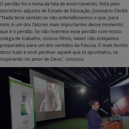
O perdão foi o tema da fala de encerramento, feita pelo
secretário-adjunto de Estado de Educação, Josimário Derbli.
“Nada teria sentido se não entendêssemos o que, para
mim, é um dos fatores mais importantes desse momento,
que é o perdão. Se não tivermos esse perdão com nosso
colega de trabalho, nossos filhos, talvez não estejamos
preparados para um dos sentidos da Páscoa. O mais bonito
disso tudo é você perdoar aquele que te apunhalou, se
inspirando no amor de Deus”, concluiu.