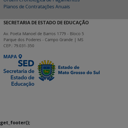
Planos de Contratações Anuais
SECRETARIA DE ESTADO DE EDUCAÇÃO
Av. Poeta Manoel de Barros 1779 - Bloco 5
Parque dos Poderes - Campo Grande | MS
CEP.: 79.031-350
MAPA
SETDIG | Secretaria-
Executiva de
Transformação Digital
get_footer();