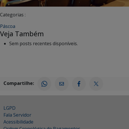
Categorias :
Páscoa
Veja Também
Sem posts recentes disponíveis.
Compartilhe:
LGPD
Fala Servidor
Acessibilidade
Ordem Cronológica de Pagamentos