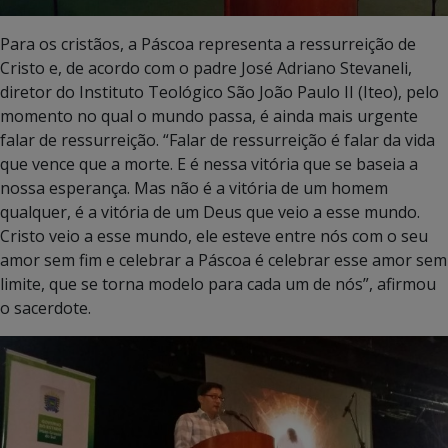
Para os cristãos, a Páscoa representa a ressurreição de
Cristo e, de acordo com o padre José Adriano Stevaneli,
diretor do Instituto Teológico São João Paulo II (Iteo), pelo
momento no qual o mundo passa, é ainda mais urgente
falar de ressurreição. “Falar de ressurreição é falar da vida
que vence que a morte. E é nessa vitória que se baseia a
nossa esperança. Mas não é a vitória de um homem
qualquer, é a vitória de um Deus que veio a esse mundo.
Cristo veio a esse mundo, ele esteve entre nós com o seu
amor sem fim e celebrar a Páscoa é celebrar esse amor sem
limite, que se torna modelo para cada um de nós”, afirmou
o sacerdote.