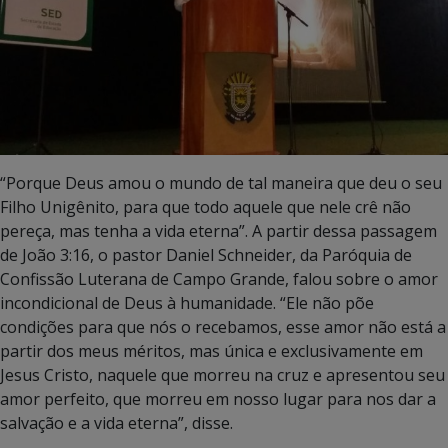
“Porque Deus amou o mundo de tal maneira que deu o seu
Filho Unigênito, para que todo aquele que nele crê não
pereça, mas tenha a vida eterna”. A partir dessa passagem
de João 3:16, o pastor Daniel Schneider, da Paróquia de
Confissão Luterana de Campo Grande, falou sobre o amor
incondicional de Deus à humanidade. “Ele não põe
condições para que nós o recebamos, esse amor não está a
partir dos meus méritos, mas única e exclusivamente em
Jesus Cristo, naquele que morreu na cruz e apresentou seu
amor perfeito, que morreu em nosso lugar para nos dar a
salvação e a vida eterna”, disse.