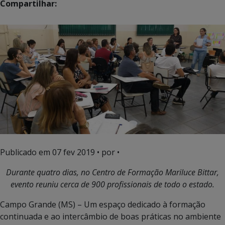
Compartilhar:
Publicado em
07 fev 2019
• por •
Durante quatro dias, no Centro de Formação Mariluce Bittar,
evento reuniu cerca de 900 profissionais de todo o estado.
Campo Grande (MS) – Um espaço dedicado à formação
continuada e ao intercâmbio de boas práticas no ambiente