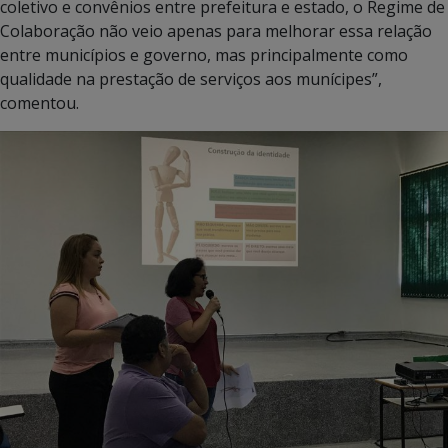
coletivo e convênios entre prefeitura e estado, o Regime de
Colaboração não veio apenas para melhorar essa relação
entre municípios e governo, mas principalmente como
qualidade na prestação de serviços aos munícipes”,
comentou.