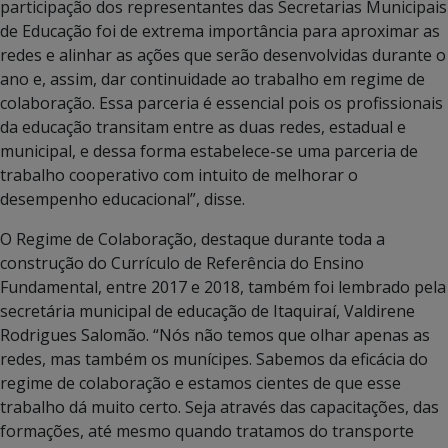
participação dos representantes das Secretarias Municipais
de Educação foi de extrema importância para aproximar as
redes e alinhar as ações que serão desenvolvidas durante o
ano e, assim, dar continuidade ao trabalho em regime de
colaboração. Essa parceria é essencial pois os profissionais
da educação transitam entre as duas redes, estadual e
municipal, e dessa forma estabelece-se uma parceria de
trabalho cooperativo com intuito de melhorar o
desempenho educacional”, disse.
O Regime de Colaboração, destaque durante toda a
construção do Currículo de Referência do Ensino
Fundamental, entre 2017 e 2018, também foi lembrado pela
secretária municipal de educação de Itaquiraí, Valdirene
Rodrigues Salomão. “Nós não temos que olhar apenas as
redes, mas também os munícipes. Sabemos da eficácia do
regime de colaboração e estamos cientes de que esse
trabalho dá muito certo. Seja através das capacitações, das
formações, até mesmo quando tratamos do transporte