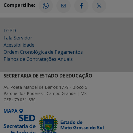
Compartilhe:
LGPD
Fala Servidor
Acessibilidade
Ordem Cronológica de Pagamentos
Planos de Contratações Anuais
SECRETARIA DE ESTADO DE EDUCAÇÃO
Av. Poeta Manoel de Barros 1779 - Bloco 5
Parque dos Poderes - Campo Grande | MS
CEP.: 79.031-350
MAPA