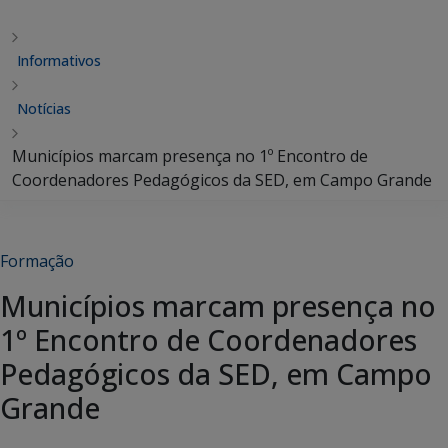
Informativos
Notícias
Municípios marcam presença no 1º Encontro de
Coordenadores Pedagógicos da SED, em Campo Grande
Formação
Municípios marcam presença no
1º Encontro de Coordenadores
Pedagógicos da SED, em Campo
Grande