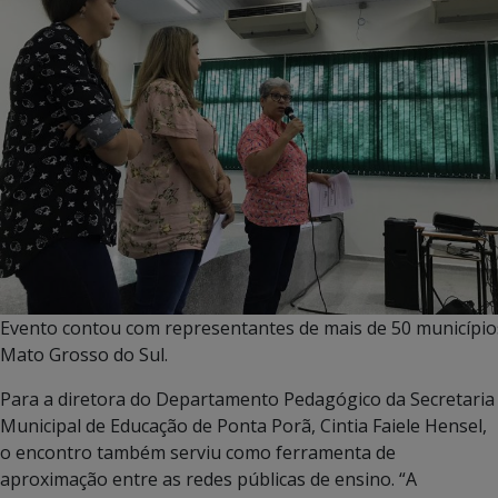
Evento contou com representantes de mais de 50 município
Mato Grosso do Sul.
Para a diretora do Departamento Pedagógico da Secretaria
Municipal de Educação de Ponta Porã, Cintia Faiele Hensel,
o encontro também serviu como ferramenta de
aproximação entre as redes públicas de ensino. “A