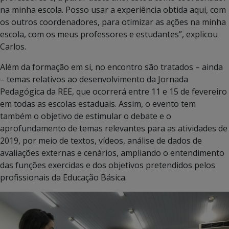
na minha escola. Posso usar a experiência obtida aqui, com
os outros coordenadores, para otimizar as ações na minha
escola, com os meus professores e estudantes”, explicou
Carlos.
Além da formação em si, no encontro são tratados – ainda
– temas relativos ao desenvolvimento da Jornada
Pedagógica da REE, que ocorrerá entre 11 e 15 de fevereiro
em todas as escolas estaduais. Assim, o evento tem
também o objetivo de estimular o debate e o
aprofundamento de temas relevantes para as atividades de
2019, por meio de textos, vídeos, análise de dados de
avaliações externas e cenários, ampliando o entendimento
das funções exercidas e dos objetivos pretendidos pelos
profissionais da Educação Básica.