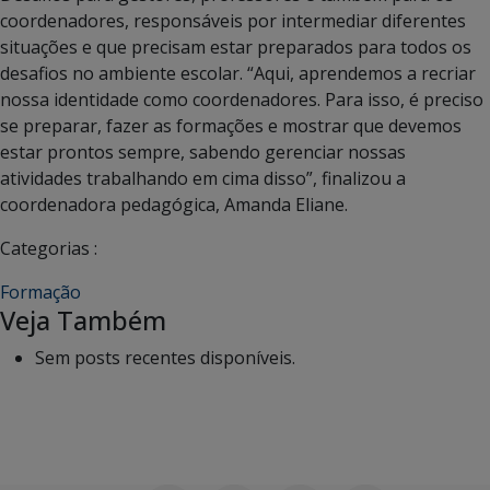
coordenadores, responsáveis por intermediar diferentes
situações e que precisam estar preparados para todos os
desafios no ambiente escolar. “Aqui, aprendemos a recriar
nossa identidade como coordenadores. Para isso, é preciso
se preparar, fazer as formações e mostrar que devemos
estar prontos sempre, sabendo gerenciar nossas
atividades trabalhando em cima disso”, finalizou a
coordenadora pedagógica, Amanda Eliane.
Categorias :
Formação
Veja Também
Sem posts recentes disponíveis.