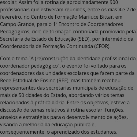
escolar. Assim foi a rotina de aproximadamente 900
profissionais que estiveram reunidos, entre os dias 4 e 7 de
fevereiro, no Centro de Formação Mariluce Bittar, em
Campo Grande, para o 1º Encontro de Coordenadores
Pedagógicos, ciclo de formação continuada promovido pela
Secretaria de Estado de Educação (SED), por intermédio da
Coordenadoria de Formação Continuada (CFOR).
Com o tema “A (re)construção da identidade profissional do
coordenador pedagógico”, o evento foi voltado para os
coordenadores das unidades escolares que fazem parte da
Rede Estadual de Ensino (REE), mas também recebeu
representantes das secretarias municipais de educação de
mais de 50 cidades do Estado, abordando vários temas
relacionados à prática diária. Entre os objetivos, esteve a
discussão de temas relativos à rotina escolar, funções,
anseios e estratégias para o desenvolvimento de ações,
visando a melhoria da educação pública e,
consequentemente, o aprendizado dos estudantes.