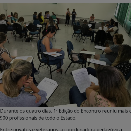
Durante os quatro dias, 1ª Edição do Encontro reuniu mais 
900 profissionais de todo o Estado.
Entre novatos e veteranos, a coordenadora pedagógica,