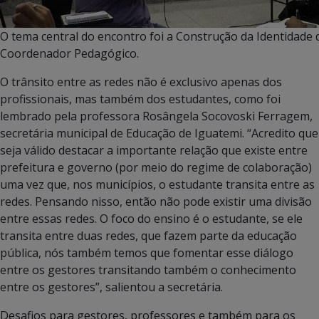
O tema central do encontro foi a Construção da Identidade 
Coordenador Pedagógico.
O trânsito entre as redes não é exclusivo apenas dos
profissionais, mas também dos estudantes, como foi
lembrado pela professora Rosângela Socovoski Ferragem,
secretária municipal de Educação de Iguatemi. “Acredito que
seja válido destacar a importante relação que existe entre
prefeitura e governo (por meio do regime de colaboração)
uma vez que, nos municípios, o estudante transita entre as
redes. Pensando nisso, então não pode existir uma divisão
entre essas redes. O foco do ensino é o estudante, se ele
transita entre duas redes, que fazem parte da educação
pública, nós também temos que fomentar esse diálogo
entre os gestores transitando também o conhecimento
entre os gestores”, salientou a secretária.
Desafios para gestores, professores e também para os