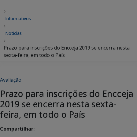
Informativos
Notícias
Prazo para inscrições do Encceja 2019 se encerra nesta
sexta-feira, em todo o País
Avaliação
Prazo para inscrições do Encceja
2019 se encerra nesta sexta-
feira, em todo o País
Compartilhar: