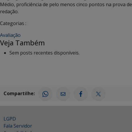
Médio, proficiência de pelo menos cinco pontos na prova de
redação.
Categorias :
Avaliação
Veja Também
Sem posts recentes disponíveis.
Compartilhe:
LGPD
Fala Servidor