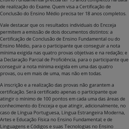
de realização do Exame. Quem visa a Certificação de
Conclusão do Ensino Médio precisa ter 18 anos completos.
Vale destacar que os resultados individuais do Encceja
permitem a emissão de dois documentos distintos: a
Certificação de Conclusão de Ensino Fundamental ou do
Ensino Médio, para o participante que conseguir a nota
mínima exigida nas quatro provas objetivas e na redação; e
a Declaração Parcial de Proficiência, para o participante que
conseguir a nota mínima exigida em uma das quatro
provas, ou em mais de uma, mas não em todas.
A inscrição e a realização das provas não garantem a
certificação. Será certificado apenas o participante que
atingir o mínimo de 100 pontos em cada uma das áreas de
conhecimento do Encceja e que atingir, adicionalmente, no
caso de Língua Portuguesa, Língua Estrangeira Moderna,
Artes e Educação Física no Ensino Fundamental; e de
Linguagens e Códigos e suas Tecnologias no Ensino