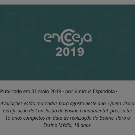
Publicado em
31 maio 2019
• por Vinícius Espíndola •
Avaliações
estão marcadas para
agosto deste ano. Quem visa a
Certificação de Conclusão do Ensino Fundamental, precisa ter
15 anos completos na data de realização do Exame.
Para
o
Ensino Médio, 18 anos.