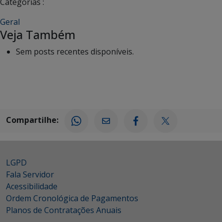
Categorias :
Geral
Veja Também
Sem posts recentes disponíveis.
Compartilhe:
LGPD
Fala Servidor
Acessibilidade
Ordem Cronológica de Pagamentos
Planos de Contratações Anuais