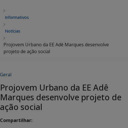
Informativos
Notícias
Projovem Urbano da EE Adê Marques desenvolve
projeto de ação social
Geral
Projovem Urbano da EE Adê
Marques desenvolve projeto de
ação social
Compartilhar: