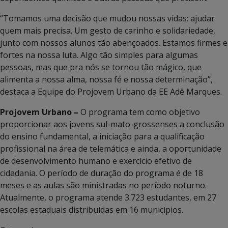
“Tomamos uma decisão que mudou nossas vidas: ajudar
quem mais precisa. Um gesto de carinho e solidariedade,
junto com nossos alunos tão abençoados. Estamos firmes e
fortes na nossa luta. Algo tão simples para algumas
pessoas, mas que pra nós se tornou tão mágico, que
alimenta a nossa alma, nossa fé e nossa determinação”,
destaca a Equipe do Projovem Urbano da EE Adê Marques.
Projovem Urbano –
O programa tem como objetivo
proporcionar aos jovens sul-mato-grossenses a conclusão
do ensino fundamental, a iniciação para a qualificação
profissional na área de telemática e ainda, a oportunidade
de desenvolvimento humano e exercício efetivo de
cidadania. O período de duração do programa é de 18
meses e as aulas são ministradas no período noturno.
Atualmente, o programa atende 3.723 estudantes, em 27
escolas estaduais distribuídas em 16 municípios.