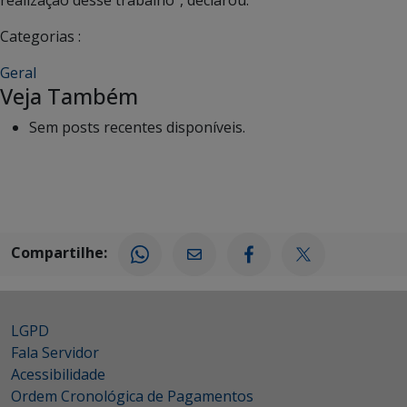
Categorias :
Geral
Veja Também
Sem posts recentes disponíveis.
Compartilhe:
LGPD
Fala Servidor
Acessibilidade
Ordem Cronológica de Pagamentos