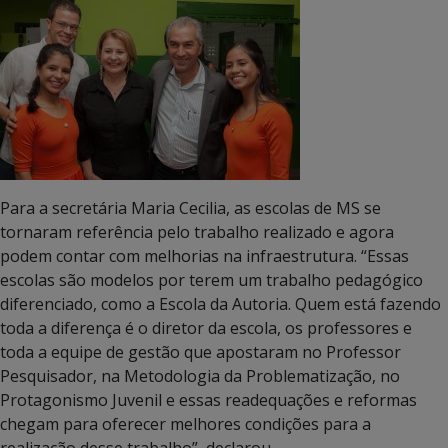
Para a secretária Maria Cecilia, as escolas de MS se
tornaram referência pelo trabalho realizado e agora
podem contar com melhorias na infraestrutura. “Essas
escolas são modelos por terem um trabalho pedagógico
diferenciado, como a Escola da Autoria. Quem está fazendo
toda a diferença é o diretor da escola, os professores e
toda a equipe de gestão que apostaram no Professor
Pesquisador, na Metodologia da Problematização, no
Protagonismo Juvenil e essas readequações e reformas
chegam para oferecer melhores condições para a
realização desse trabalho”, declarou.