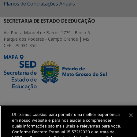
Planos de Contratações Anuais
SECRETARIA DE ESTADO DE EDUCAÇÃO
Av. Poeta Manoel de Barros 1779 - Bloco 5
Parque dos Poderes - Campo Grande | MS
CEP.: 79.031-350
MAPA
SETDIG | Secretaria-
Executiva de
Transformação Digital
Utilizamos cookies para permitir uma melhor experiência
em nosso website e para nos ajudar a compreender
quais informações são mais úteis e relevantes para você.
get_footer();
Conforme Decreto Estadual 15.572/2020 que trata da