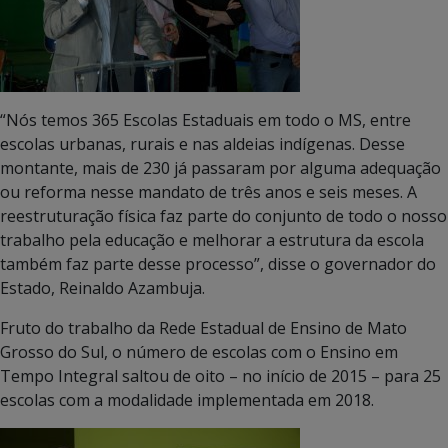
“Nós temos 365 Escolas Estaduais em todo o MS, entre
escolas urbanas, rurais e nas aldeias indígenas. Desse
montante, mais de 230 já passaram por alguma adequação
ou reforma nesse mandato de três anos e seis meses. A
reestruturação física faz parte do conjunto de todo o nosso
trabalho pela educação e melhorar a estrutura da escola
também faz parte desse processo”, disse o governador do
Estado, Reinaldo Azambuja.
Fruto do trabalho da Rede Estadual de Ensino de Mato
Grosso do Sul, o número de escolas com o Ensino em
Tempo Integral saltou de oito – no início de 2015 – para 25
escolas com a modalidade implementada em 2018.