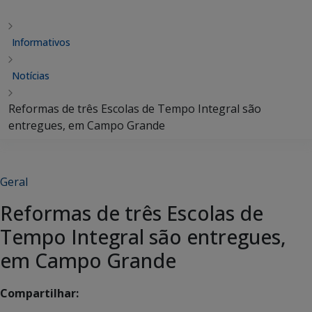
Informativos
Notícias
Reformas de três Escolas de Tempo Integral são
entregues, em Campo Grande
Geral
Reformas de três Escolas de
Tempo Integral são entregues,
em Campo Grande
Compartilhar: