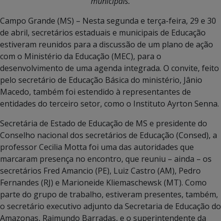
municipais.
Campo Grande (MS) – Nesta segunda e terça-feira, 29 e 30
de abril, secretários estaduais e municipais de Educação
estiveram reunidos para a discussão de um plano de ação
com o Ministério da Educação (MEC), para o
desenvolvimento de uma agenda integrada. O convite, feito
pelo secretário de Educação Básica do ministério, Jânio
Macedo, também foi estendido à representantes de
entidades do terceiro setor, como o Instituto Ayrton Senna.
Secretária de Estado de Educação de MS e presidente do
Conselho nacional dos secretários de Educação (Consed), a
professor Cecilia Motta foi uma das autoridades que
marcaram presença no encontro, que reuniu – ainda – os
secretários Fred Amancio (PE), Luiz Castro (AM), Pedro
Fernandes (RJ) e Marioneide Kliemaschewsk (MT). Como
parte do grupo de trabalho, estiveram presentes, também,
o secretário executivo adjunto da Secretaria de Educação do
Amazonas, Raimundo Barradas, e o superintendente da