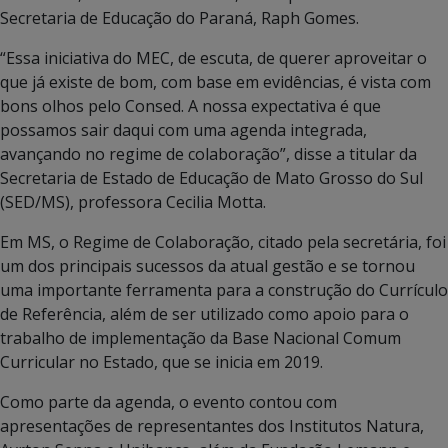
Secretaria de Educação do Paraná, Raph Gomes.
“Essa iniciativa do MEC, de escuta, de querer aproveitar o
que já existe de bom, com base em evidências, é vista com
bons olhos pelo Consed. A nossa expectativa é que
possamos sair daqui com uma agenda integrada,
avançando no regime de colaboração”, disse a titular da
Secretaria de Estado de Educação de Mato Grosso do Sul
(SED/MS), professora Cecilia Motta.
Em MS, o Regime de Colaboração, citado pela secretária, foi
um dos principais sucessos da atual gestão e se tornou
uma importante ferramenta para a construção do Currículo
de Referência, além de ser utilizado como apoio para o
trabalho de implementação da Base Nacional Comum
Curricular no Estado, que se inicia em 2019.
Como parte da agenda, o evento contou com
apresentações de representantes dos Institutos Natura,