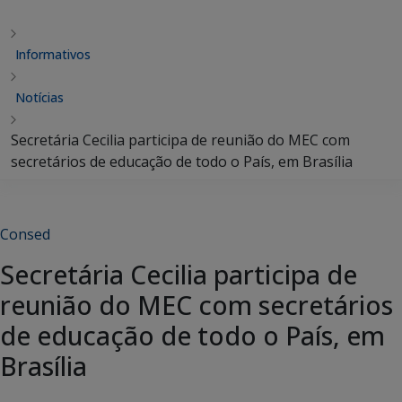
Informativos
Notícias
Secretária Cecilia participa de reunião do MEC com
secretários de educação de todo o País, em Brasília
Consed
Secretária Cecilia participa de
reunião do MEC com secretários
de educação de todo o País, em
Brasília