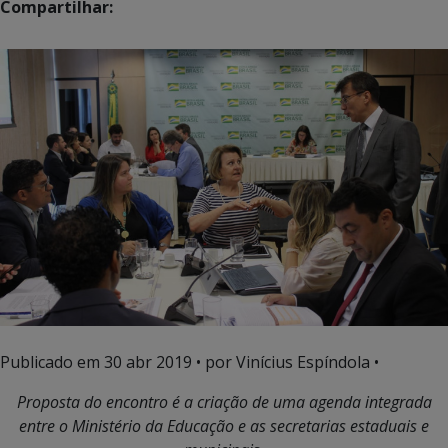
Compartilhar:
Publicado em
30 abr 2019
• por Vinícius Espíndola •
Proposta do encontro é a criação de uma agenda integrada
entre o Ministério da Educação e as secretarias estaduais e