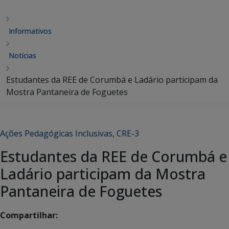
Informativos
Notícias
Estudantes da REE de Corumbá e Ladário participam da
Mostra Pantaneira de Foguetes
Ações Pedagógicas Inclusivas
,
CRE-3
Estudantes da REE de Corumbá e
Ladário participam da Mostra
Pantaneira de Foguetes
Compartilhar: