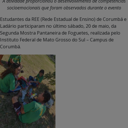
A atividade proporcionou o desenvolvimento de competências
socioemocionais que foram observados durante o evento
Estudantes da REE (Rede Estadual de Ensino) de Corumbá e
Ladário participaram no último sábado, 20 de maio, da
Segunda Mostra Pantaneira de Foguetes, realizada pelo
Instituto Federal de Mato Grosso do Sul – Campus de
Corumbá.