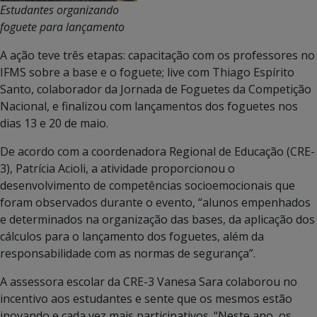
Estudantes organizando
foguete para lançamento
A ação teve três etapas: capacitação com os professores no
IFMS sobre a base e o foguete; live com Thiago Espírito
Santo, colaborador da Jornada de Foguetes da Competição
Nacional, e finalizou com lançamentos dos foguetes nos
dias 13 e 20 de maio.
De acordo com a coordenadora Regional de Educação (CRE-
3), Patrícia Acioli, a atividade proporcionou o
desenvolvimento de competências socioemocionais que
foram observados durante o evento, “alunos empenhados
e determinados na organização das bases, da aplicação dos
cálculos para o lançamento dos foguetes, além da
responsabilidade com as normas de segurança”.
A assessora escolar da CRE-3 Vanesa Sara colaborou no
incentivo aos estudantes e sente que os mesmos estão
inovando e cada vez mais participativos. “Neste ano, os