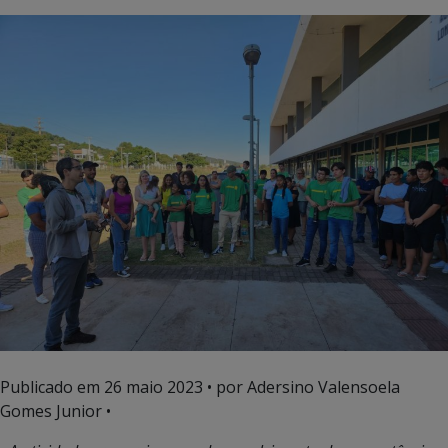
Publicado em
26 maio 2023
• por Adersino Valensoela
Gomes Junior •