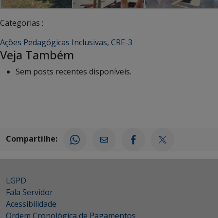
Categorias :
Ações Pedagógicas Inclusivas
,
CRE-3
Veja Também
Sem posts recentes disponíveis.
Compartilhe:
LGPD
Fala Servidor
Acessibilidade
Ordem Cronológica de Pagamentos