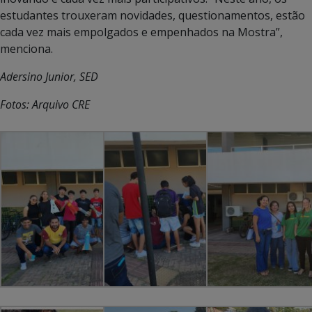
estudantes trouxeram novidades, questionamentos, estão
cada vez mais empolgados e empenhados na Mostra”,
menciona.
Adersino Junior, SED
Fotos: Arquivo CRE