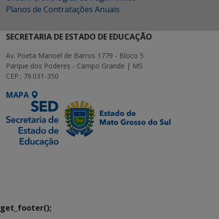
Planos de Contratações Anuais
SECRETARIA DE ESTADO DE EDUCAÇÃO
Av. Poeta Manoel de Barros 1779 - Bloco 5
Parque dos Poderes - Campo Grande | MS
CEP.: 79.031-350
MAPA
SETDIG | Secretaria-
Executiva de
Transformação Digital
get_footer();