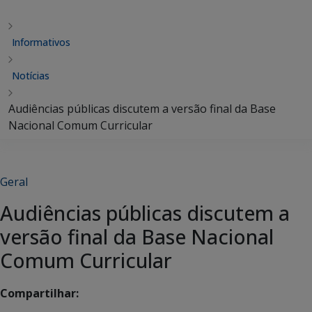
Informativos
Notícias
Audiências públicas discutem a versão final da Base
Nacional Comum Curricular
Geral
Audiências públicas discutem a
versão final da Base Nacional
Comum Curricular
Compartilhar: