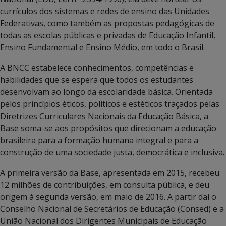
currículos dos sistemas e redes de ensino das Unidades
Federativas, como também as propostas pedagógicas de
todas as escolas públicas e privadas de Educação Infantil,
Ensino Fundamental e Ensino Médio, em todo o Brasil.
A BNCC estabelece conhecimentos, competências e
habilidades que se espera que todos os estudantes
desenvolvam ao longo da escolaridade básica. Orientada
pelos princípios éticos, políticos e estéticos traçados pelas
Diretrizes Curriculares Nacionais da Educação Básica, a
Base soma-se aos propósitos que direcionam a educação
brasileira para a formação humana integral e para a
construção de uma sociedade justa, democrática e inclusiva.
A primeira versão da Base, apresentada em 2015, recebeu
12 milhões de contribuições, em consulta pública, e deu
origem à segunda versão, em maio de 2016. A partir daí o
Conselho Nacional de Secretários de Educação (Consed) e a
União Nacional dos Dirigentes Municipais de Educação