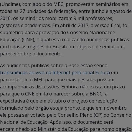
(Undime), com apoio do MEC, promoveram seminários em
todas as 27 unidades da federação, entre junho e agosto de
2016, os seminários mobilizaram 9 mil professores,
gestores e acadêmicos. Em abril de 2017, a versão final, foi
submetida para aprovação do Conselho Nacional de
Educação (CNE), o qual está realizando audiências públicas
em todas as regiões do Brasil com objetivo de emitir um
parecer sobre o documento.
As audiências públicas sobre a Base estão sendo
transmitidas ao vivo na internet pelo canal Futura
em
parceria com o MEC para que mais pessoas possam
acompanhar as discussões. Embora não exista um prazo
para que o CNE emita o parecer sobre a BNCC, a
expectativa é que em outubro o projeto de resolução
formulado pelo órgão esteja pronto, e que em novembro
ele possa ser votado pelo Conselho Pleno (CP) do Conselho
Nacional de Educação. Após isso, o documento será
encaminhado ao Ministério da Educação para homologação