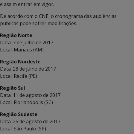
e assim entrar em vigor.
De acordo com o CNE, o cronograma das audiências
públicas pode sofrer modificações.
Região Norte
Data: 7 de julho de 2017
Local: Manaus (AM)
Região Nordeste
Data: 28 de julho de 2017
Local: Recife (PE)
Região Sul
Data: 11 de agosto de 2017
Local: Florianópolis (SC)
Região Sudeste
Data: 25 de agosto de 2017
Local: São Paulo (SP)