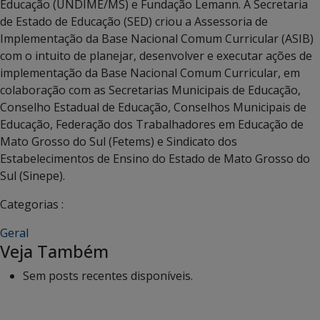
Educação (UNDIME/MS) e Fundação Lemann. A Secretaria
de Estado de Educação (SED) criou a Assessoria de
Implementação da Base Nacional Comum Curricular (ASIB)
com o intuito de planejar, desenvolver e executar ações de
implementação da Base Nacional Comum Curricular, em
colaboração com as Secretarias Municipais de Educação,
Conselho Estadual de Educação, Conselhos Municipais de
Educação, Federação dos Trabalhadores em Educação de
Mato Grosso do Sul (Fetems) e Sindicato dos
Estabelecimentos de Ensino do Estado de Mato Grosso do
Sul (Sinepe).
Categorias :
Geral
Veja Também
Sem posts recentes disponíveis.