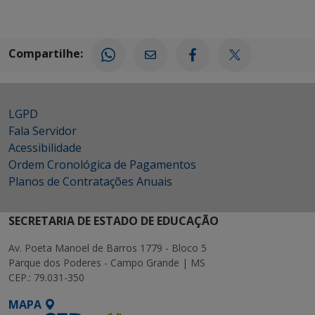
Compartilhe:
LGPD
Fala Servidor
Acessibilidade
Ordem Cronológica de Pagamentos
Planos de Contratações Anuais
SECRETARIA DE ESTADO DE EDUCAÇÃO
Av. Poeta Manoel de Barros 1779 - Bloco 5
Parque dos Poderes - Campo Grande | MS
CEP.: 79.031-350
MAPA