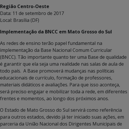
Região Centro-Oeste
Data: 11 de setembro de 2017
Local: Brasília (DF)
Implementação da BNCC em Mato Grosso do Sul
As redes de ensino terão papel fundamental na
implementação da Base Nacional Comum Curricular
(BNCC). Tão importante quanto ter uma Base de qualidade
é garantir que ela seja uma realidade nas salas de aula de
todo país. A Base promoverá mudanças nas políticas
educacionais de currículo, formação de professores,
materiais didáticos e avaliações. Para que isso aconteça,
será preciso engajar e mobilizar toda a rede, em diferentes
frentes e momentos, ao longo dos próximos anos.
O Estado de Mato Grosso do Sul servirá como referência
para outros estados, devido já ter iniciado suas ações, em
parceria da União Nacional dos Dirigentes Municipais de