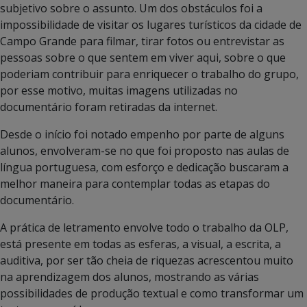
subjetivo sobre o assunto. Um dos obstáculos foi a
impossibilidade de visitar os lugares turísticos da cidade de
Campo Grande para filmar, tirar fotos ou entrevistar as
pessoas sobre o que sentem em viver aqui, sobre o que
poderiam contribuir para enriquecer o trabalho do grupo,
por esse motivo, muitas imagens utilizadas no
documentário foram retiradas da internet.
Desde o início foi notado empenho por parte de alguns
alunos, envolveram-se no que foi proposto nas aulas de
língua portuguesa, com esforço e dedicação buscaram a
melhor maneira para contemplar todas as etapas do
documentário.
A prática de letramento envolve todo o trabalho da OLP,
está presente em todas as esferas, a visual, a escrita, a
auditiva, por ser tão cheia de riquezas acrescentou muito
na aprendizagem dos alunos, mostrando as várias
possibilidades de produção textual e como transformar um