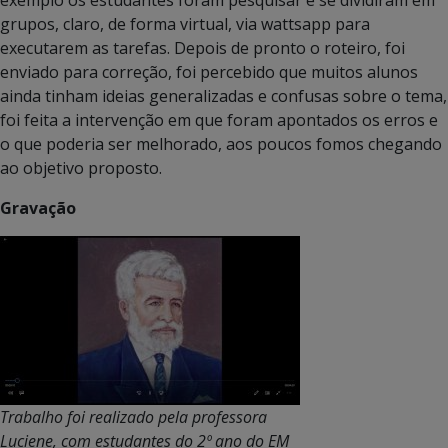
grupos, claro, de forma virtual, via wattsapp para
executarem as tarefas. Depois de pronto o roteiro, foi
enviado para correção, foi percebido que muitos alunos
ainda tinham ideias generalizadas e confusas sobre o tema,
foi feita a intervenção em que foram apontados os erros e
o que poderia ser melhorado, aos poucos fomos chegando
ao objetivo proposto.
Gravação
Trabalho foi realizado pela professora
Luciene, com estudantes do 2º ano do EM