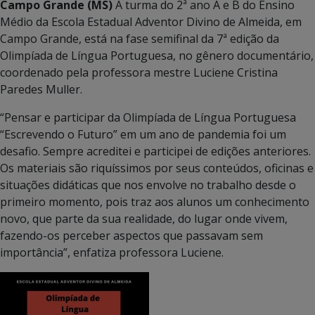
Campo Grande (MS)
A turma do 2ª ano A e B do Ensino
Médio da Escola Estadual Adventor Divino de Almeida, em
Campo Grande, está na fase semifinal da 7ª edição da
Olimpíada de Língua Portuguesa, no gênero documentário,
coordenado pela professora mestre Luciene Cristina
Paredes Muller.
“Pensar e participar da Olimpíada de Língua Portuguesa
“Escrevendo o Futuro” em um ano de pandemia foi um
desafio. Sempre acreditei e participei de edições anteriores.
Os materiais são riquíssimos por seus conteúdos, oficinas e
situações didáticas que nos envolve no trabalho desde o
primeiro momento, pois traz aos alunos um conhecimento
novo, que parte da sua realidade, do lugar onde vivem,
fazendo-os perceber aspectos que passavam sem
importância”, enfatiza professora Luciene.