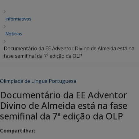
Informativos
Notícias
Documentário da EE Adventor Divino de Almeida está na
fase semifinal da 7ª edição da OLP
Olimpíada de Língua Portuguesa
Documentário da EE Adventor
Divino de Almeida está na fase
semifinal da 7ª edição da OLP
Compartilhar: