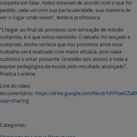
suspeita em falar, todos estavam de acordo com o que foi
pedido, cada um com sua particularidade, sua maneira de
ver o lugar onde vivem”, lembra professora.
“Chegar ao final do processo com sensação de missão
cumprida, é o que estou sentindo. O desafio foi lançado e
cumprido, tenho certeza que nos próximos anos esse
trabalho será realizado com maior eficácia, pois nada
substitui o estar presente. Gratidão aos alunos e toda a
equipe pedagógica da escola pelo resultado alcançado”,
finaliza Luciene.
Link do vídeo
documentário::
https://drive.google.com/file/d/1dYYtae
usp=sharing
Categorias :