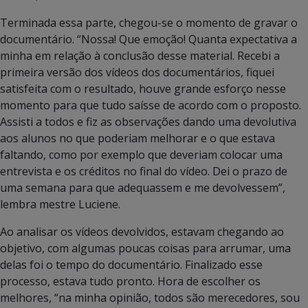
Terminada essa parte, chegou-se o momento de gravar o
documentário. “Nossa! Que emoção! Quanta expectativa a
minha em relação à conclusão desse material. Recebi a
primeira versão dos vídeos dos documentários, fiquei
satisfeita com o resultado, houve grande esforço nesse
momento para que tudo saísse de acordo com o proposto.
Assisti a todos e fiz as observações dando uma devolutiva
aos alunos no que poderiam melhorar e o que estava
faltando, como por exemplo que deveriam colocar uma
entrevista e os créditos no final do vídeo. Dei o prazo de
uma semana para que adequassem e me devolvessem”,
lembra mestre Luciene.
Ao analisar os vídeos devolvidos, estavam chegando ao
objetivo, com algumas poucas coisas para arrumar, uma
delas foi o tempo do documentário. Finalizado esse
processo, estava tudo pronto. Hora de escolher os
melhores, “na minha opinião, todos são merecedores, sou