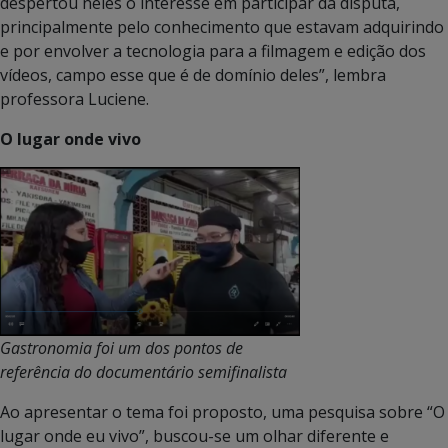
despertou neles o interesse em participar da disputa,
principalmente pelo conhecimento que estavam adquirindo
e por envolver a tecnologia para a filmagem e edição dos
vídeos, campo esse que é de domínio deles”, lembra
professora Luciene.
O lugar onde vivo
Gastronomia foi um dos pontos de
referência do documentário semifinalista
Ao apresentar o tema foi proposto, uma pesquisa sobre “O
lugar onde eu vivo”, buscou-se um olhar diferente e