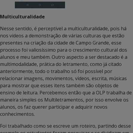
Multiculturalidade
Nesse sentido, é perceptível a multiculturalidade, pois há
nos vídeos a demonstração de várias culturas que estão
presentes na criação da cidade de Campo Grande, esse
processo foi valiosíssimo para o crescimento cultural dos
alunos e meu também. Outro aspecto a ser destacado é a
multimodalidade, prática do letramento, como já citado
anteriormente, todo o trabalho só foi possível por
relacionar imagens, movimentos, vídeos, escrita, músicas
para mostrar que esses itens também são objetos de
ensino de leitura. Percebemos então que a OLP trabalha de
maneira simples os Multiletramentos, por isso envolve os
alunos, os faz querer participar e adquirir novos
conhecimentos.
Foi trabalhado como se escreve um roteiro, partindo desse
exemplo os estudantes foram pesquisar e se dividiram em