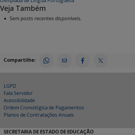
Olimpíada de Língua Portuguesa
Veja Também
Sem posts recentes disponíveis.
Compartilhe:
LGPD
Fala Servidor
Acessibilidade
Ordem Cronológica de Pagamentos
Planos de Contratações Anuais
SECRETARIA DE ESTADO DE EDUCAÇÃO