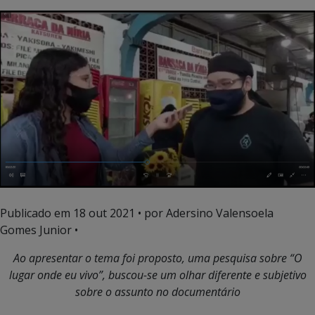
Publicado em
18 out 2021
• por Adersino Valensoela
Gomes Junior •
Ao apresentar o tema foi proposto, uma pesquisa sobre “O
lugar onde eu vivo”, buscou-se um olhar diferente e subjetivo
sobre o assunto no documentário