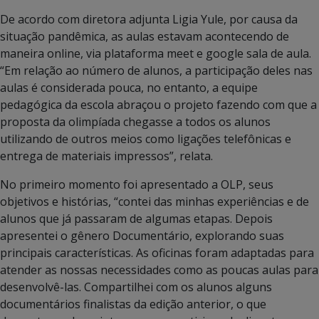
De acordo com diretora adjunta Ligia Yule, por causa da
situação pandêmica, as aulas estavam acontecendo de
maneira online, via plataforma meet e google sala de aula.
“Em relação ao número de alunos, a participação deles nas
aulas é considerada pouca, no entanto, a equipe
pedagógica da escola abraçou o projeto fazendo com que a
proposta da olimpíada chegasse a todos os alunos
utilizando de outros meios como ligações telefônicas e
entrega de materiais impressos”, relata.
No primeiro momento foi apresentado a OLP, seus
objetivos e histórias, “contei das minhas experiências e de
alunos que já passaram de algumas etapas. Depois
apresentei o gênero Documentário, explorando suas
principais características. As oficinas foram adaptadas para
atender as nossas necessidades como as poucas aulas para
desenvolvê-las. Compartilhei com os alunos alguns
documentários finalistas da edição anterior, o que