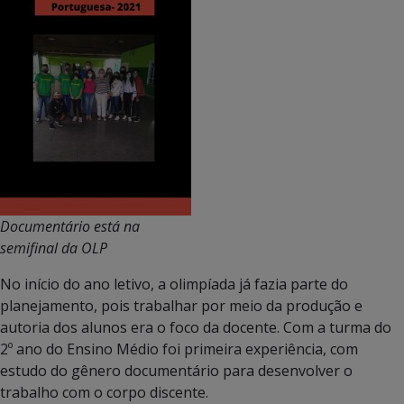
Documentário está na
semifinal da OLP
No início do ano letivo, a olimpíada já fazia parte do
planejamento, pois trabalhar por meio da produção e
autoria dos alunos era o foco da docente. Com a turma do
2º ano do Ensino Médio foi primeira experiência, com
estudo do gênero documentário para desenvolver o
trabalho com o corpo discente.