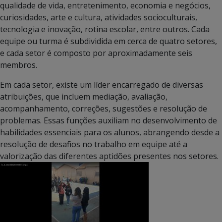
qualidade de vida, entretenimento, economia e negócios,
curiosidades, arte e cultura, atividades socioculturais,
tecnologia e inovação, rotina escolar, entre outros. Cada
equipe ou turma é subdividida em cerca de quatro setores,
e cada setor é composto por aproximadamente seis
membros.
Em cada setor, existe um líder encarregado de diversas
atribuições, que incluem mediação, avaliação,
acompanhamento, correções, sugestões e resolução de
problemas. Essas funções auxiliam no desenvolvimento de
habilidades essenciais para os alunos, abrangendo desde a
resolução de desafios no trabalho em equipe até a
valorização das diferentes aptidões presentes nos setores.