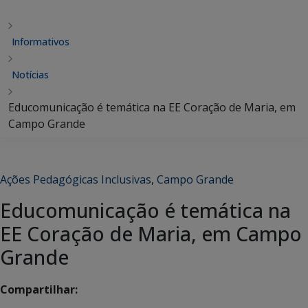
Informativos
Notícias
Educomunicação é temática na EE Coração de Maria, em
Campo Grande
Ações Pedagógicas Inclusivas
,
Campo Grande
Educomunicação é temática na
EE Coração de Maria, em Campo
Grande
Compartilhar: