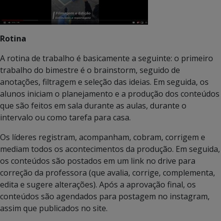
Rotina
A rotina de trabalho é basicamente a seguinte: o primeiro
trabalho do bimestre é o brainstorm, seguido de
anotações, filtragem e seleção das ideias. Em seguida, os
alunos iniciam o planejamento e a produção dos conteúdos
que são feitos em sala durante as aulas, durante o
intervalo ou como tarefa para casa.
Os líderes registram, acompanham, cobram, corrigem e
mediam todos os acontecimentos da produção. Em seguida,
os conteúdos são postados em um link no drive para
correção da professora (que avalia, corrige, complementa,
edita e sugere alterações). Após a aprovação final, os
conteúdos são agendados para postagem no instagram,
assim que publicados no site.