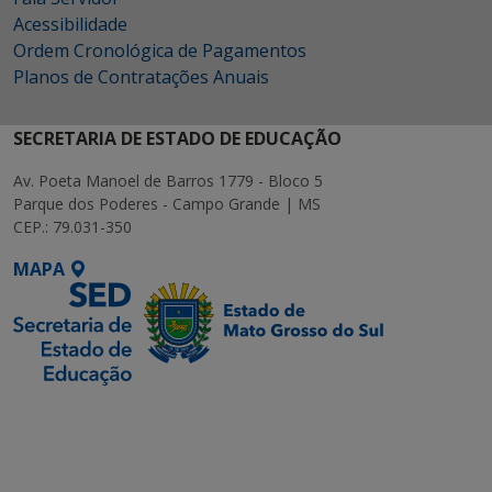
Acessibilidade
Ordem Cronológica de Pagamentos
Planos de Contratações Anuais
SECRETARIA DE ESTADO DE EDUCAÇÃO
Av. Poeta Manoel de Barros 1779 - Bloco 5
Parque dos Poderes - Campo Grande | MS
CEP.: 79.031-350
MAPA
SETDIG | Secretaria-
Executiva de
Transformação Digital