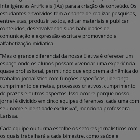
Inteligências Artificiais (IAs) para a criação de conteúdo. Os
estudantes envolvidos têm a chance de realizar pesquisas,
entrevistas, produzir textos, editar materiais e publicar
conteúdos, desenvolvendo suas habilidades de
comunicação e expressão escrita e promovendo a
alfabetização midiática.
“Mas o grande diferencial da nossa Eletiva é oferecer um
espaço onde os alunos possam vivenciar uma experiência
quase profissional, permitindo que explorem a dinâmica do
trabalho jornalístico com funções específicas, liderança,
cumprimento de metas, processos criativos, cumprimento
de prazos e outros aspectos. Isso ocorre porque nosso
jornal é dividido em cinco equipes diferentes, cada uma com
seu nome e identidade exclusiva”, menciona professora
Larissa.
Cada equipe ou turma escolhe os setores jornalísticos com
os quais trabalhará a cada bimestre, como saúde e