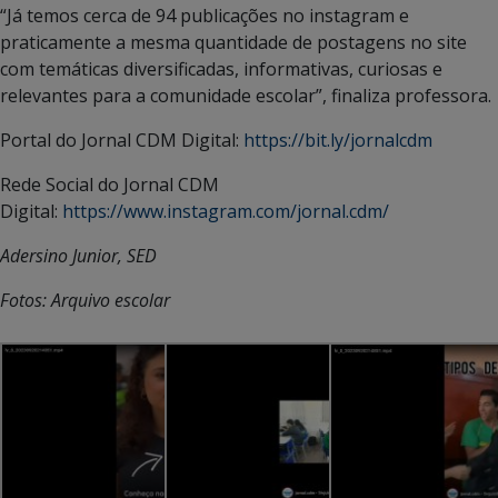
“Já temos cerca de 94 publicações no instagram e
praticamente a mesma quantidade de postagens no site
com temáticas diversificadas, informativas, curiosas e
relevantes para a comunidade escolar”, finaliza professora.
Portal do Jornal CDM Digital:
https://bit.ly/jornalcdm
Rede Social do Jornal CDM
Digital:
https://www.instagram.com/jornal.cdm/
Adersino Junior, SED
Fotos: Arquivo escolar