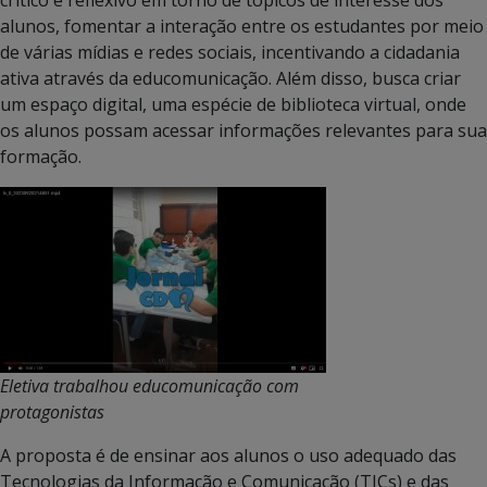
alunos, fomentar a interação entre os estudantes por meio
de várias mídias e redes sociais, incentivando a cidadania
ativa através da educomunicação. Além disso, busca criar
um espaço digital, uma espécie de biblioteca virtual, onde
os alunos possam acessar informações relevantes para sua
formação.
Eletiva trabalhou educomunicação com
protagonistas
A proposta é de ensinar aos alunos o uso adequado das
Tecnologias da Informação e Comunicação (TICs) e das