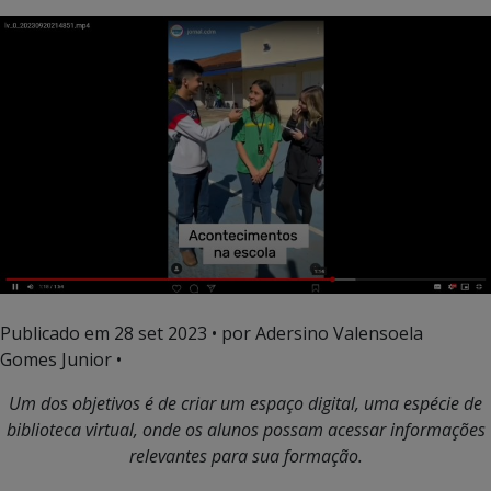
Publicado em
28 set 2023
• por Adersino Valensoela
Gomes Junior •
Um dos objetivos é de
criar um espaço digital, uma espécie de
biblioteca virtual, onde os alunos possam acessar informações
relevantes para sua formação.