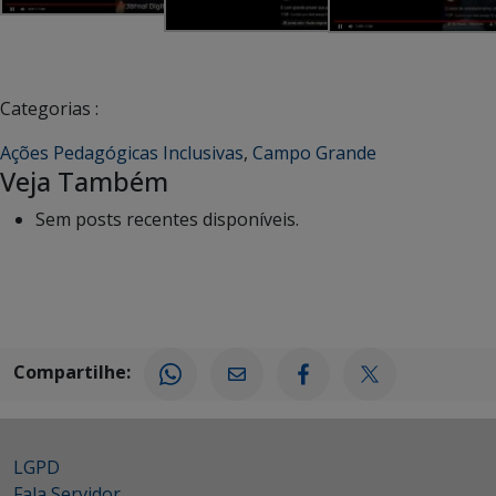
Categorias :
Ações Pedagógicas Inclusivas
,
Campo Grande
Veja Também
Sem posts recentes disponíveis.
Compartilhe:
LGPD
Fala Servidor