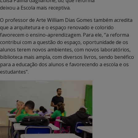
Luisa Palma Gaglianone, diz que reforma
deixou a Escola mais receptiva.
O professor de Arte William Dias Gomes também acredita
que a arquitetura e o espaço renovado e colorido
favorecem o ensino-aprendizagem. Para ele, “a reforma
contribui com a questão do espaço, oportunidade de os
alunos terem novos ambientes, com novos laboratórios,
biblioteca mais ampla, com diversos livros, sendo benéfico
para a educação dos alunos e favorecendo a escola e os
estudantes”.