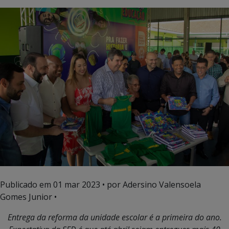
Publicado em
01 mar 2023
• por Adersino Valensoela
Gomes Junior •
Entrega da reforma da unidade escolar é a primeira do ano.