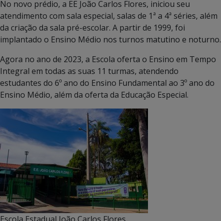
No novo prédio, a EE João Carlos Flores, iniciou seu
atendimento com sala especial, salas de 1ª a 4ª séries, além
da criação da sala pré-escolar. A partir de 1999, foi
implantado o Ensino Médio nos turnos matutino e noturno.
Agora no ano de 2023, a Escola oferta o Ensino em Tempo
Integral em todas as suas 11 turmas, atendendo
estudantes do 6º ano do Ensino Fundamental ao 3º ano do
Ensino Médio, além da oferta da Educação Especial.
Escola Estadual João Carlos Flores,