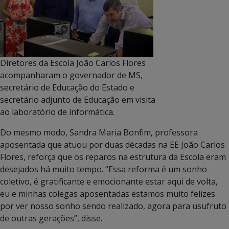
Diretores da Escola João Carlos Flores
acompanharam o governador de MS,
secretário de Educação do Estado e
secretário adjunto de Educação em visita
ao laboratório de informática.
Do mesmo modo, Sandra Maria Bonfim, professora
aposentada que atuou por duas décadas na EE João Carlos
Flores, reforça que os reparos na estrutura da Escola eram
desejados há muito tempo. “Essa reforma é um sonho
coletivo, é gratificante e emocionante estar aqui de volta,
eu e minhas colegas aposentadas estamos muito felizes
por ver nosso sonho sendo realizado, agora para usufruto
de outras gerações”, disse.