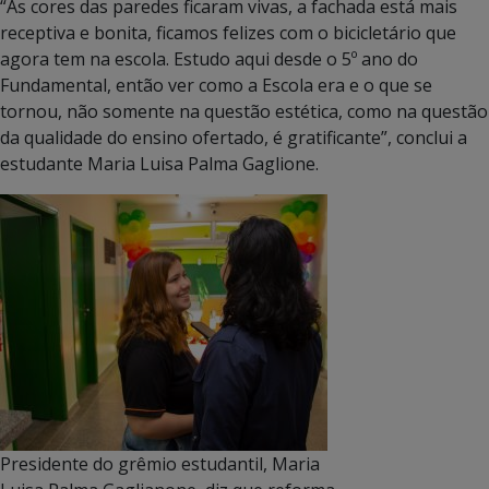
“As cores das paredes ficaram vivas, a fachada está mais
receptiva e bonita, ficamos felizes com o bicicletário que
agora tem na escola. Estudo aqui desde o 5º ano do
Fundamental, então ver como a Escola era e o que se
tornou, não somente na questão estética, como na questão
da qualidade do ensino ofertado, é gratificante”, conclui a
estudante Maria Luisa Palma Gaglione.
Presidente do grêmio estudantil, Maria