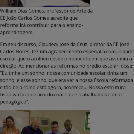
William Dias Gomes, professor de Arte da
EE João Carlos Gomes acredita que
reforma irá contribuir para o ensino-
aprendizagem.
Em seu discurso, Claudecy José da Cruz, diretor da EE José
Carlos Flores, fez um agradecimento especial à comunidade
escolar que o acolheu desde o momento em que assumiu a
direção. Ao mencionar as reformas no prédio escolar, disse:
“Eu tinha um sonho, nossa comunidade escolar tinha um
sonho, e esse sonho, que era ver a nossa Escola reformada
e tão bela como está agora, aconteceu. Nossa estrutura
física vai ficar de acordo com o que trabalhamos com o
pedagógico”.