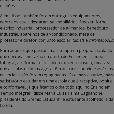
milhões.
Além disso, também foram entregues equipamentos,
dentre os quais destacam-se: mobiliários, freezer, forno
elétrico industrial, processador de alimentos, bebedouro
industrial, aparelhos de ar-condicionado, mesa de
professor e diretor, conjunto escolar,
tablets
e
chromebooks
.
Para aqueles que passam mais tempo na própria Escola do
que em casa, em razão da oferta do Ensino em Tempo
Integral, a reforma foi recebida com entusiasmo, uma vez
que as salas de aulas agora têm ar-condicionado e as áreas
de socialização foram repaginadas. “Fica mais atrativo, mais
satisfatório estudar em uma escola que é receptiva, bonita
e confortável, já que ficamos o dia todo aqui no Ensino em
Tempo Integral”, disse Maria Luisa Palma Gaglianone,
presidente do Grêmio Estudantil e estudante acolhedora da
Escola.