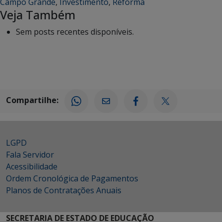
Campo Grande
,
Investimento
,
Reforma
Veja Também
Sem posts recentes disponíveis.
Compartilhe:
LGPD
Fala Servidor
Acessibilidade
Ordem Cronológica de Pagamentos
Planos de Contratações Anuais
SECRETARIA DE ESTADO DE EDUCAÇÃO