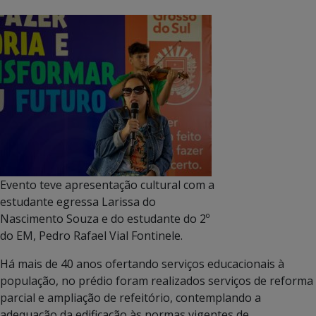
Evento teve apresentação cultural com a
estudante egressa Larissa do
Nascimento Souza e do estudante do 2º
do EM, Pedro Rafael Vial Fontinele.
Há mais de 40 anos ofertando serviços educacionais à
população, no prédio foram realizados serviços de reforma
parcial e ampliação de refeitório, contemplando a
adequação da edificação às normas vigentes de