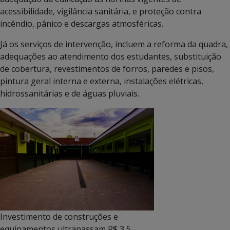
acessibilidade, vigilância sanitária, e proteção contra
incêndio, pânico e descargas atmosféricas.
Já os serviços de intervenção, incluem a reforma da quadra,
adequações ao atendimento dos estudantes, substituição
de cobertura, revestimentos de forros, paredes e pisos,
pintura geral interna e externa, instalações elétricas,
hidrossanitárias e de águas pluviais.
Investimento de construções e
equipamentos ultrapassam R$ 3,5