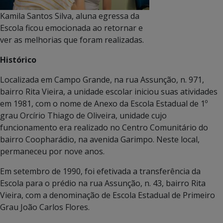
Kamila Santos Silva, aluna egressa da
Escola ficou emocionada ao retornar e
ver as melhorias que foram realizadas.
Histórico
Localizada em Campo Grande, na rua Assunção, n. 971,
bairro Rita Vieira, a unidade escolar iniciou suas atividades
em 1981, com o nome de Anexo da Escola Estadual de 1º
grau Orcírio Thiago de Oliveira, unidade cujo
funcionamento era realizado no Centro Comunitário do
bairro Coopharádio, na avenida Garimpo. Neste local,
permaneceu por nove anos.
Em setembro de 1990, foi efetivada a transferência da
Escola para o prédio na rua Assunção, n. 43, bairro Rita
Vieira, com a denominação de Escola Estadual de Primeiro
Grau João Carlos Flores.