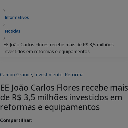
Informativos
Notícias
EE João Carlos Flores recebe mais de R$ 3,5 milhões
investidos em reformas e equipamentos
Campo Grande
,
Investimento
,
Reforma
EE João Carlos Flores recebe mais
de R$ 3,5 milhões investidos em
reformas e equipamentos
Compartilhar: