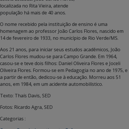
localizada no Rita Vieira, atende
população há mais de 40 anos.
O nome recebido pela instituição de ensino é uma
homenagem ao professor João Carlos Flores, nascido em
14 de fevereiro de 1933, no município de Rio Verde/MS.
Aos 21 anos, para iniciar seus estudos acadêmicos, João
Carlos Flores mudou-se para Campo Grande. Em 1964,
casou-se e teve dois filhos: Daniel Oliveira Flores e Joceli
Oliveira Flores. Formou-se em Pedagogia no ano de 1975, e
a partir de então, dedicou-se à educação. Morreu aos 51
anos, em 1984, em um acidente automobilístico.
Texto: Thaís Davis, SED
Fotos: Ricardo Agra, SED
Categorias :