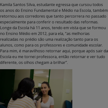
Kamila Santos Silva, estudante egressa que cursou todos
os anos do Ensino Fundamental e Médio na Escola, também
retornou aos corredores que tanto percorrera no passado
especialmente para conferir o resultado das reformas.
Longe da Escola há 11 anos, tendo em vista que se formou
no Ensino Médio em 2012, para ela, “as melhorias
realizadas no prédio são uma realização tanto para os
alunos, como para os professores e comunidade escolar.
Para mim, é maravilhoso retornar aqui, porque após sair da
Escola eu me tornei professora, então retornar e ver tudo
diferente, os olhos chegam a brilhar”.