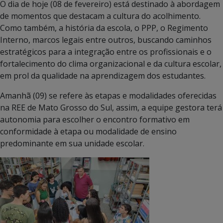
O dia de hoje (08 de fevereiro) está destinado à abordagem
de momentos que destacam a cultura do acolhimento.
Como também, a história da escola, o PPP, o Regimento
Interno, marcos legais entre outros, buscando caminhos
estratégicos para a integração entre os profissionais e o
fortalecimento do clima organizacional e da cultura escolar,
em prol da qualidade na aprendizagem dos estudantes.
Amanhã (09) se refere às etapas e modalidades oferecidas
na REE de Mato Grosso do Sul, assim, a equipe gestora terá
autonomia para escolher o encontro formativo em
conformidade à etapa ou modalidade de ensino
predominante em sua unidade escolar.