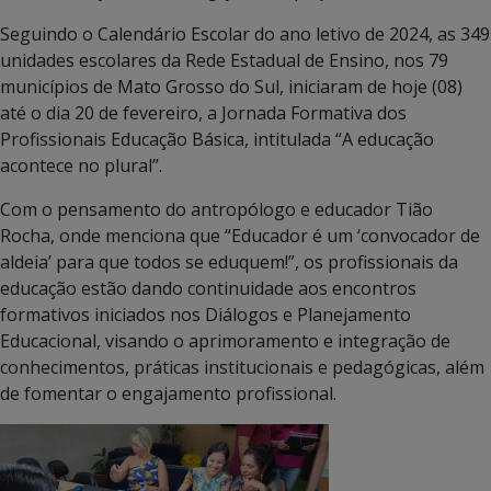
Seguindo o Calendário Escolar do ano letivo de 2024, as 349
unidades escolares da Rede Estadual de Ensino, nos 79
municípios de Mato Grosso do Sul, iniciaram de hoje (08)
até o dia 20 de fevereiro, a Jornada Formativa dos
Profissionais Educação Básica, intitulada “A educação
acontece no plural”.
Com o pensamento do antropólogo e educador Tião
Rocha, onde menciona que “Educador é um ‘convocador de
aldeia’ para que todos se eduquem!”, os profissionais da
educação estão dando continuidade aos encontros
formativos iniciados nos Diálogos e Planejamento
Educacional, visando o aprimoramento e integração de
conhecimentos, práticas institucionais e pedagógicas, além
de fomentar o engajamento profissional.