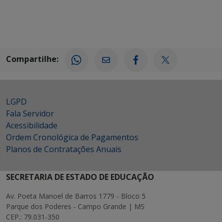
Compartilhe:
LGPD
Fala Servidor
Acessibilidade
Ordem Cronológica de Pagamentos
Planos de Contratações Anuais
SECRETARIA DE ESTADO DE EDUCAÇÃO
Av. Poeta Manoel de Barros 1779 - Bloco 5
Parque dos Poderes - Campo Grande | MS
CEP.: 79.031-350