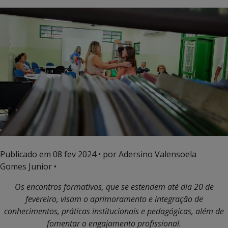
Publicado em
08 fev 2024
• por Adersino Valensoela
Gomes Junior •
Os encontros f
ormativos, que se estendem até dia 20 de
fevereiro, visam o aprimoramento e integração de
conhecimentos, práticas institucionais e pedagógicas, além de
fomentar o engajamento profissional.