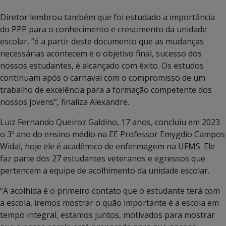
Diretor lembrou também que foi estudado a importância
do PPP para o conhecimento e crescimento da unidade
escolar, “é a partir deste documento que as mudanças
necessárias acontecem e o objetivo final, sucesso dos
nossos estudantes, é alcançado com êxito. Os estudos
continuam após o carnaval com o compromisso de um
trabalho de excelência para a formação competente dos
nossos jovens”, finaliza Alexandre.
Luiz Fernando Queiroz Galdino, 17 anos, concluiu em 2023
o 3º ano do ensino médio na EE Professor Emygdio Campos
Widal, hoje ele é acadêmico de enfermagem na UFMS. Ele
faz parte dos 27 estudantes veteranos e egressos que
pertencem a equipe de acolhimento da unidade escolar.
“A acolhida é o primeiro contato que o estudante terá com
a escola, iremos mostrar o quão importante é a escola em
tempo integral, estamos juntos, motivados para mostrar