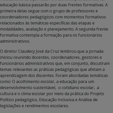
educação básica passarão por duas frentes formativas. A
primeira delas segue com o grupo de professores e
coordenadores pedagógicos com momentos formativos
relacionados às temáticas específicas das etapas e
modalidades, avaliação e planejamento. A segunda frente
formativa contempla a formação para os funcionários
administrativos.
O diretor Claudecy José da Cruz lembrou que a jornada
iniciou reunindo docentes, coordenadores, gestores e
funcionários administrativos que, em conjunto, discutiram
temas relevantes as práticas pedagógicas que afetam a
aprendizagem dos discentes. Foram abordadas temáticas
como: O acolhimento escolar, a educação para um
desenvolvimento sustentável, o cotidiano escolar, a
cultura e o clima escolar por meio da prática do Projeto
Político pedagógico, Educação Inclusiva e Análise de
legislações e rendimentos escolares.