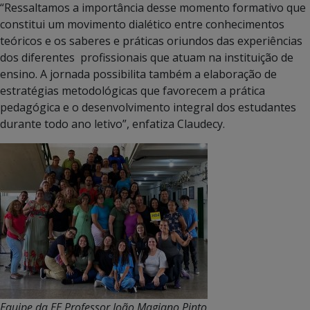
“Ressaltamos a importância desse momento formativo que
constitui um movimento dialético entre conhecimentos
teóricos e os saberes e práticas oriundos das experiências
dos diferentes profissionais que atuam na instituição de
ensino. A jornada possibilita também a elaboração de
estratégias metodológicas que favorecem a prática
pedagógica e o desenvolvimento integral dos estudantes
durante todo ano letivo”, enfatiza Claudecy.
Equipe da EE Professor João Magiano Pinto,