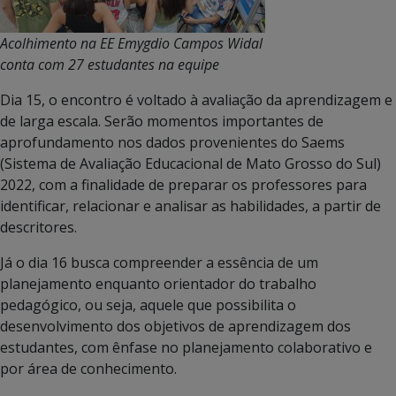
Acolhimento na EE Emygdio Campos Widal
conta com 27 estudantes na equipe
Dia 15, o encontro é voltado à avaliação da aprendizagem e
de larga escala. Serão momentos importantes de
aprofundamento nos dados provenientes do Saems
(Sistema de Avaliação Educacional de Mato Grosso do Sul)
2022, com a finalidade de preparar os professores para
identificar, relacionar e analisar as habilidades, a partir de
descritores.
Já o dia 16 busca compreender a essência de um
planejamento enquanto orientador do trabalho
pedagógico, ou seja, aquele que possibilita o
desenvolvimento dos objetivos de aprendizagem dos
estudantes, com ênfase no planejamento colaborativo e
por área de conhecimento.