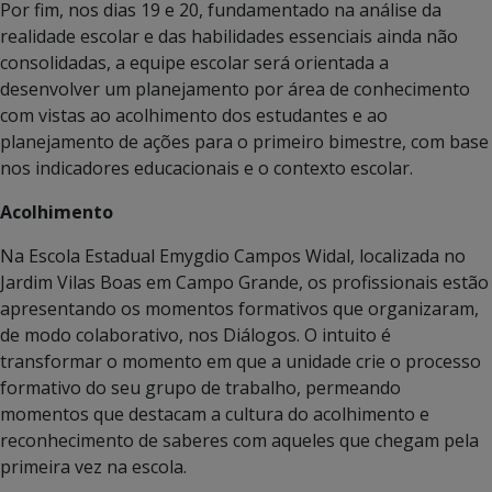
Por fim, nos dias 19 e 20, fundamentado na análise da
realidade escolar e das habilidades essenciais ainda não
consolidadas, a equipe escolar será orientada a
desenvolver um planejamento por área de conhecimento
com vistas ao acolhimento dos estudantes e ao
planejamento de ações para o primeiro bimestre, com base
nos indicadores educacionais e o contexto escolar.
Acolhimento
Na Escola Estadual Emygdio Campos Widal, localizada no
Jardim Vilas Boas em Campo Grande, os profissionais estão
apresentando os momentos formativos que organizaram,
de modo colaborativo, nos Diálogos. O intuito é
transformar o momento em que a unidade crie o processo
formativo do seu grupo de trabalho, permeando
momentos que destacam a cultura do acolhimento e
reconhecimento de saberes com aqueles que chegam pela
primeira vez na escola.