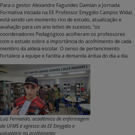
Para o gestor Alexandre Fagundes Damian a Jornada
Formativa iniciada na EE Professor Emygdio Campos Widal,
está sendo um momento rico de estudo, atualização e
avaliação para um ano letivo de sucesso, “os
coordenadores Pedagógicos acolheram os professores
com o estudo sobre a importância do acolhimento de cada
membro da aldeia escolar. O senso de pertencimento
fortalece a equipe e facilita a demanda árdua do dia a dia.
Luiz Fernando, acadêmico de enfermagem
da UFMS é egresso da EE Emygdio e
voluntário no acolhimento