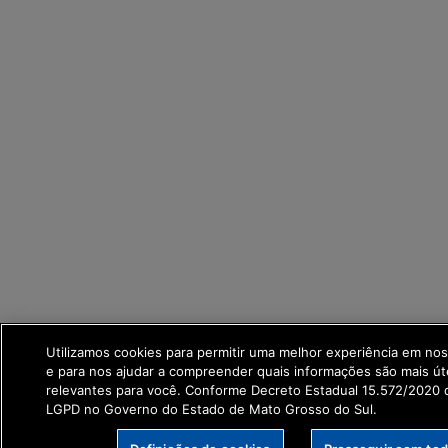
Utilizamos cookies para permitir uma melhor experiência em no
e para nos ajudar a compreender quais informações são mais út
relevantes para você. Conforme Decreto Estadual 15.572/2020 q
LGPD no Governo do Estado de Mato Grosso do Sul.