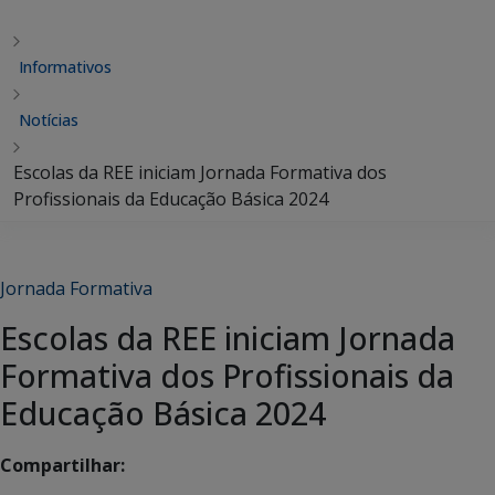
Informativos
Notícias
Escolas da REE iniciam Jornada Formativa dos
Profissionais da Educação Básica 2024
Jornada Formativa
Escolas da REE iniciam Jornada
Formativa dos Profissionais da
Educação Básica 2024
Compartilhar: