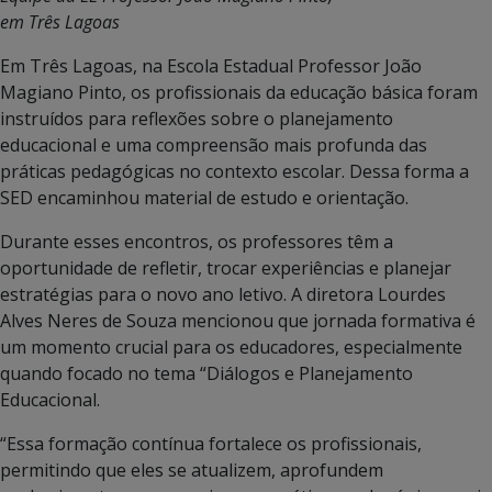
em Três Lagoas
Em Três Lagoas, na Escola Estadual Professor João
Magiano Pinto, os profissionais da educação básica foram
instruídos para reflexões sobre o planejamento
educacional e uma compreensão mais profunda das
práticas pedagógicas no contexto escolar. Dessa forma a
SED encaminhou material de estudo e orientação.
Durante esses encontros, os professores têm a
oportunidade de refletir, trocar experiências e planejar
estratégias para o novo ano letivo. A diretora Lourdes
Alves Neres de Souza mencionou que jornada formativa é
um momento crucial para os educadores, especialmente
quando focado no tema “Diálogos e Planejamento
Educacional.
“Essa formação contínua fortalece os profissionais,
permitindo que eles se atualizem, aprofundem