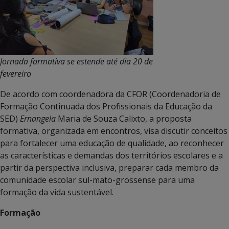
Jornada formativa se estende até dia 20 de
fevereiro
De acordo com coordenadora da CFOR (Coordenadoria de
Formação Continuada dos Profissionais da Educação da
SED)
Ernangela
Maria de Souza Calixto, a proposta
formativa, organizada em encontros, visa discutir conceitos
para fortalecer uma educação de qualidade, ao reconhecer
as características e demandas dos territórios escolares e a
partir da perspectiva inclusiva, preparar cada membro da
comunidade escolar sul-mato-grossense para uma
formação da vida sustentável.
Formação