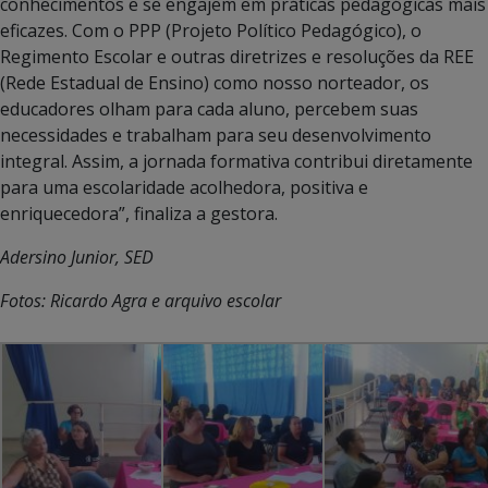
conhecimentos e se engajem em práticas pedagógicas mais
eficazes. Com o PPP (Projeto Político Pedagógico), o
Regimento Escolar e outras diretrizes e resoluções da REE
(Rede Estadual de Ensino) como nosso norteador, os
educadores olham para cada aluno, percebem suas
necessidades e trabalham para seu desenvolvimento
integral. Assim, a jornada formativa contribui diretamente
para uma escolaridade acolhedora, positiva e
enriquecedora”, finaliza a gestora.
Adersino Junior, SED
Fotos: Ricardo Agra e arquivo escolar