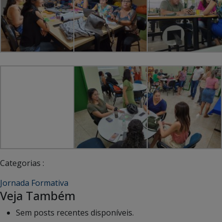
Categorias :
Jornada Formativa
Veja Também
Sem posts recentes disponíveis.