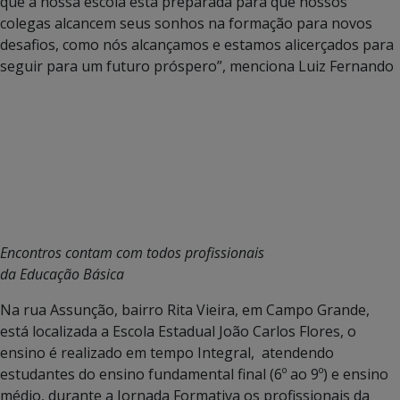
que a nossa escola está preparada para que nossos
colegas alcancem seus sonhos na formação para novos
desafios, como nós alcançamos e estamos alicerçados para
seguir para um futuro próspero”, menciona Luiz Fernando
Encontros contam com todos profissionais
da Educação Básica
Na rua Assunção, bairro Rita Vieira, em Campo Grande,
está localizada a Escola Estadual João Carlos Flores, o
ensino é realizado em tempo Integral, atendendo
estudantes do ensino fundamental final (6º ao 9º) e ensino
médio, durante a Jornada Formativa os profissionais da