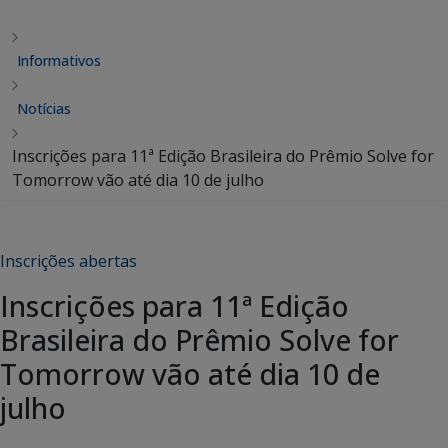
Informativos
Notícias
Inscrições para 11ª Edição Brasileira do Prêmio Solve for
Tomorrow vão até dia 10 de julho
Inscrições abertas
Inscrições para 11ª Edição
Brasileira do Prêmio Solve for
Tomorrow vão até dia 10 de
julho