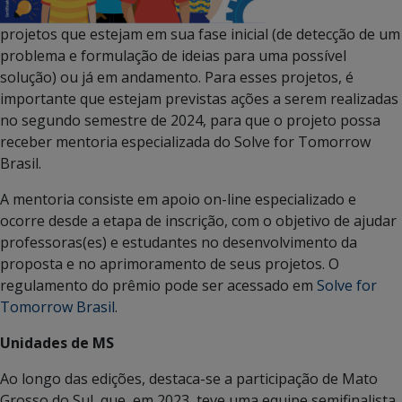
projetos que estejam em sua fase inicial (de detecção de um
problema e formulação de ideias para uma possível
solução) ou já em andamento. Para esses projetos, é
importante que estejam previstas ações a serem realizadas
no segundo semestre de 2024, para que o projeto possa
receber mentoria especializada do Solve for Tomorrow
Brasil.
A mentoria consiste em apoio on-line especializado e
ocorre desde a etapa de inscrição, com o objetivo de ajudar
professoras(es) e estudantes no desenvolvimento da
proposta e no aprimoramento de seus projetos. O
regulamento do prêmio pode ser acessado em
Solve for
Tomorrow Brasil
.
Unidades de MS
Ao longo das edições, destaca-se a participação de Mato
Grosso do Sul, que, em 2023, teve uma equipe semifinalista