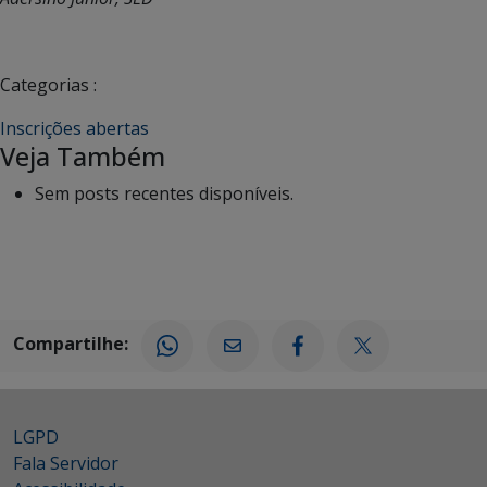
Categorias :
Inscrições abertas
Veja Também
Sem posts recentes disponíveis.
Compartilhe:
LGPD
Fala Servidor