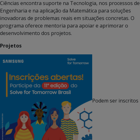
Ciências encontra suporte na Tecnologia, nos processos de
Engenharia e na aplicação da Matemática para soluções
inovadoras de problemas reais em situações concretas. O
programa oferece mentoria para apoiar e aprimorar o
desenvolvimento dos projetos.
Projetos
Podem ser inscritos