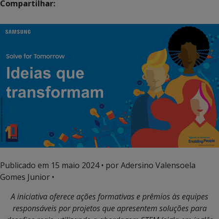
Compartilhar:
Publicado em
15 maio 2024
• por Adersino Valensoela
Gomes Junior •
A iniciativa oferece ações formativas e prêmios às equipes
responsáveis por projetos que apresentem soluções para