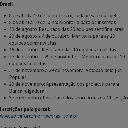
Brasil
8 de abril a 10 de julho: Inscrição da ideia do projeto
8 de abril a 10 de julho: Mentoria para os inscritos
19 de agosto: Resultado das 20 equipes semifinalistas
20 de agosto a 4 de outubro: Mentoria para as 20
equipes semifinalistas
16 de outubro: Resultado das 10 equipes finalistas
17 de outubro a 29 de novembro: Mentoria para as 10
equipes finalistas
21 de novembro a 29 de novembro: Votação pelo Júri
Popular
29 de novembro: Apresentação dos projetos para a
Banca Julgadora
3 de dezembro: Resultado dos vencedores da 11ª edição
Inscrições pelo portal:
www.solvefortomorrowbrasil.com.br
Adersino Junior, SED