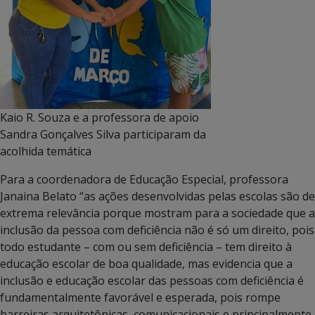
Kaio R. Souza e a professora de apoio
Sandra Gonçalves Silva participaram da
acolhida temática
Para a coordenadora de Educação Especial, professora
Janaina Belato “as ações desenvolvidas pelas escolas são de
extrema relevância porque mostram para a sociedade que a
inclusão da pessoa com deficiência não é só um direito, pois
todo estudante – com ou sem deficiência – tem direito à
educação escolar de boa qualidade, mas evidencia que a
inclusão e educação escolar das pessoas com deficiência é
fundamentalmente favorável e esperada, pois rompe
barreiras arquitetônicas, comunicacionais e principalmente