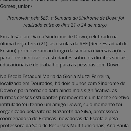
Gomes Junior •
Promovida pela SED, a Semana da Síndrome de Down foi
realizada entre os dias 21 a 24 de março.
Em alusão ao Dia da Síndrome de Down, celebrado na
última terça-feira (21), as escolas da REE (Rede Estadual de
Ensino) promoveram ao longo da semana diversas ações
para conscientizar os estudantes sobre os direitos sociais,
educacionais e de trabalho para as pessoas com Down.
Na Escola Estadual Maria da Glória Muzzi Ferreira,
localizada em Dourados, há dois alunos com Síndrome de
Down e para tornar a data ainda mais significativa, as
turmas desses estudantes promoveram um lanche coletivo
intitulado ‘eu tenho um amigo Down’, cujo momento foi
organizado pela Vitória Nazareth da Silva, professora
coordenadora de Práticas Inovadoras da Escola e pela
professora da Sala de Recursos Multifuncionais, Ana Paula