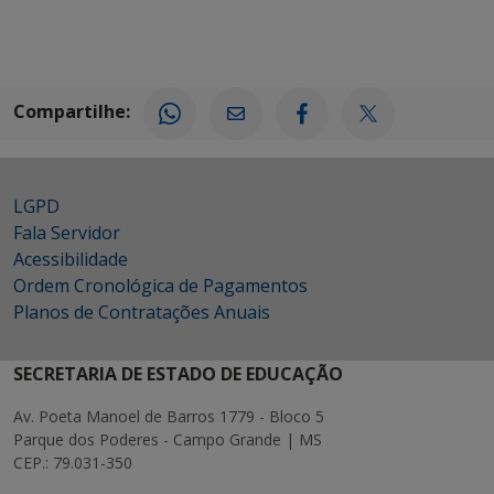
Compartilhe:
LGPD
Fala Servidor
Acessibilidade
Ordem Cronológica de Pagamentos
Planos de Contratações Anuais
SECRETARIA DE ESTADO DE EDUCAÇÃO
Av. Poeta Manoel de Barros 1779 - Bloco 5
Parque dos Poderes - Campo Grande | MS
CEP.: 79.031-350