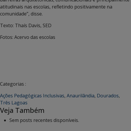
atitudinais nas escolas, refletindo positivamente na
comunidade”, disse.
Texto: Thaís Davis, SED
Fotos: Acervo das escolas
Categorias :
Ações Pedagógicas Inclusivas
,
Anaurilândia
,
Dourados
,
Três Lagoas
Veja Também
Sem posts recentes disponíveis.