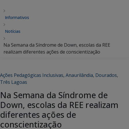
Informativos
Notícias
Na Semana da Síndrome de Down, escolas da REE
realizam diferentes ações de conscientização
Ações Pedagógicas Inclusivas
,
Anaurilândia
,
Dourados
,
Três Lagoas
Na Semana da Síndrome de
Down, escolas da REE realizam
diferentes ações de
conscientização