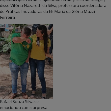
disse Vitória Nazareth da Silva, professora coordenadora
de Práticas Inovadoras da EE Maria da Glória Muzzi
Ferreira.
Rafael Souza Silva se
emocionou com surpresa