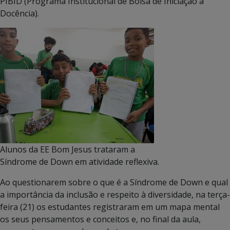
PIBID (Programa Institucional de Bolsa de Iniciação à
Docência).
Alunos da EE Bom Jesus trataram a
Síndrome de Down em atividade reflexiva.
Ao questionarem sobre o que é a Síndrome de Down e qual
a importância da inclusão e respeito à diversidade, na terça-
feira (21) os estudantes registraram em um mapa mental
os seus pensamentos e conceitos e, no final da aula,