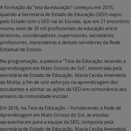
A formação da “teia da educação” começou em 2015,
quando a Secretaria de Estado de Educação (SED) viajou
pelo Estado com o SED vai às Escolas, que em 21 encontros
reuniu mais de 20 mil profissionais da educação entre
diretores, coordenadores, supervisores, secretários,
professores, merendeiras e demais servidores da Rede
Estadual de Ensino.
Na programação, a palestra “Teia da Educação: tecendo a
aprendizagem em Mato Grosso do Sul”, ministrada pela
secretária de Estado de Educação, Maria Cecilia Amendola
da Motta, a fim de unir esforços na aprendizagem dos
estudantes e alinhar as ações da SED em consonância aos
anseios da comunidade escolar.
Em 2016, na Teia da Educação – Fortalecendo a Rede de
Aprendizagem em Mato Grosso do Sul, as escolas
apresentaram para a equipe da SED, composta pela
secretária de Estado de Educação, Maria Cecilia Amendola