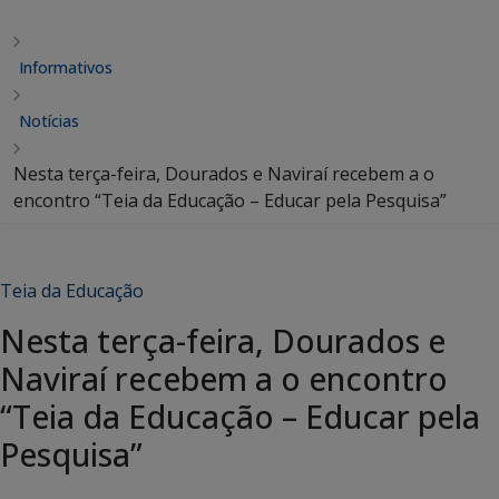
Informativos
Notícias
Nesta terça-feira, Dourados e Naviraí recebem a o
encontro “Teia da Educação – Educar pela Pesquisa”
Teia da Educação
Nesta terça-feira, Dourados e
Naviraí recebem a o encontro
“Teia da Educação – Educar pela
Pesquisa”