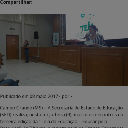
Compartilhar:
Publicado em
08 maio 2017
• por •
Campo Grande (MS) – A Secretaria de Estado de Educação
(SED) realiza, nesta terça-feira (9), mais dois encontros da
terceira edição da “Teia da Educação – Educar pela