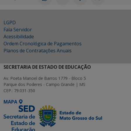
LGPD
Fala Servidor
Acessibilidade
Ordem Cronológica de Pagamentos
Planos de Contratações Anuais
SECRETARIA DE ESTADO DE EDUCAÇÃO
Av. Poeta Manoel de Barros 1779 - Bloco 5
Parque dos Poderes - Campo Grande | MS
CEP.: 79.031-350
MAPA