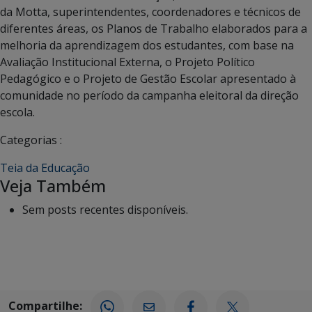
da Motta, superintendentes, coordenadores e técnicos de
diferentes áreas, os Planos de Trabalho elaborados para a
melhoria da aprendizagem dos estudantes, com base na
Avaliação Institucional Externa, o Projeto Político
Pedagógico e o Projeto de Gestão Escolar apresentado à
comunidade no período da campanha eleitoral da direção
escola.
Categorias :
Teia da Educação
Veja Também
Sem posts recentes disponíveis.
Compartilhe: