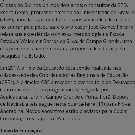
Grosso do Sul nos últimos dois anos; o consultor da SED,
Pedro Demo, professor emérito da Universidade de Brasília
(UnB), aborda as propostas e as possibilidades de trabalho
no educar pela pesquisa; e o professor José Gomes Pereira
relata sua experiência com essa metodologia na Escola
Estadual Waldemir Barros da Silva, de Campo Grande, uma
das primeiras a implementar a proposta de educar pela
pesquisa no Estado.
Em 2017, a Teia da Educação está sendo realizada nas
cidades-sede das Coordenadorias Regionais de Educação
(CREs). A primeira CRE a receber o evento foi a de Dourados
(com dois encontros programados), seguida por
Aquidauana, Jardim, Campo Grande e Ponta Porã. Depois
de Naviraí, a teia segue nesta quarta-feira (10) para Nova
Andradina. Novos encontros estão previstos para Coxim,
Corumbá, Três Lagoas e Paranaíba.
Teia da Educação