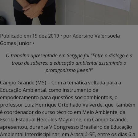
Publicado em
19 dez 2019
• por Adersino Valensoela
Gomes Junior •
O trabalho apresentado em Sergipe foi “Entre o diálogo e a
troca de saberes: a educação ambiental assumindo o
protagonismo juvenil”
Campo Grande (MS) – Com a temática voltada para a
Educação Ambiental, como instrumento de
empoderamento para questões socioambientais, o
professor Luiz Henrique Ortelhado Valverde, que também
é coordenador do curso técnico em Meio Ambiente, da
Escola Estadual Hércules Maymone, em Campo Grande,
apresentou, durante V Congresso Brasileiro de Educação
Ambiental Interdisciplinar, em Aracajú-SE, entre os dias 6 a