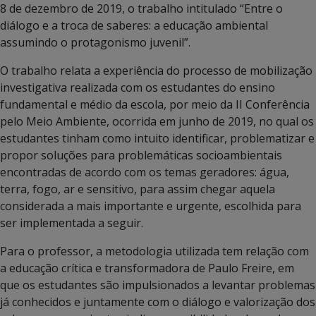
8 de dezembro de 2019, o trabalho intitulado “Entre o
diálogo e a troca de saberes: a educação ambiental
assumindo o protagonismo juvenil”.
O trabalho relata a experiência do processo de mobilização
investigativa realizada com os estudantes do ensino
fundamental e médio da escola, por meio da II Conferência
pelo Meio Ambiente, ocorrida em junho de 2019, no qual os
estudantes tinham como intuito identificar, problematizar e
propor soluções para problemáticas socioambientais
encontradas de acordo com os temas geradores: água,
terra, fogo, ar e sensitivo, para assim chegar aquela
considerada a mais importante e urgente, escolhida para
ser implementada a seguir.
Para o professor, a metodologia utilizada tem relação com
a educação crítica e transformadora de Paulo Freire, em
que os estudantes são impulsionados a levantar problemas
já conhecidos e juntamente com o diálogo e valorização dos