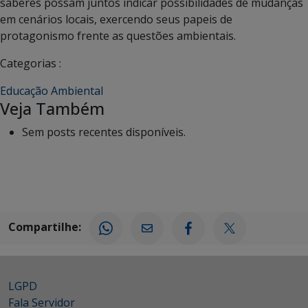
saberes possam juntos indicar possibilidades de mudanças
em cenários locais, exercendo seus papeis de
protagonismo frente as questões ambientais.
Categorias :
Educação Ambiental
Veja Também
Sem posts recentes disponíveis.
Compartilhe:
LGPD
Fala Servidor