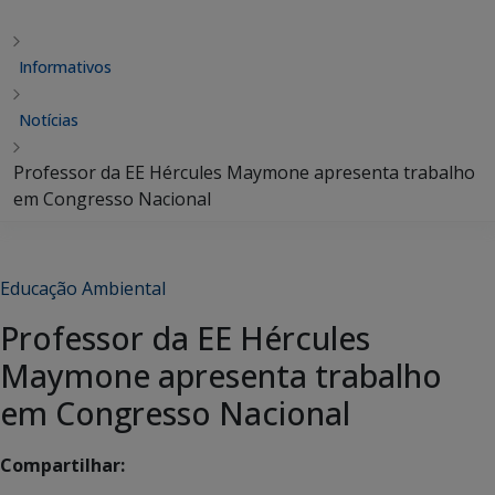
Informativos
Notícias
Professor da EE Hércules Maymone apresenta trabalho
em Congresso Nacional
Educação Ambiental
Professor da EE Hércules
Maymone apresenta trabalho
em Congresso Nacional
Compartilhar: