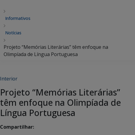
Informativos
Notícias
Projeto “Memórias Literárias” têm enfoque na
Olimpíada de Língua Portuguesa
Interior
Projeto “Memórias Literárias”
têm enfoque na Olimpíada de
Língua Portuguesa
Compartilhar: