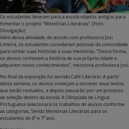
Os estudantes levaram para a escola objetos antigos para
fomentar o projeto “Memórias Literárias”. (Foto :
Divulgação)
Além dessa atividade, de acordo com professora Josi
Limeira, os estudantes convidaram pessoas da comunidade
para contar suas histórias e suas memórias. “Dessa forma,
os alunos conhecem a história de sua própria cidade e
adquirem novos conhecimentos”, menciona professora Josi.
No final da exposição foi servido Café Literário. A partir
desta semana, os alunos começam a escrever seus textos,
que serão revisados, e depois passarão por um processo
de seleção dentro da escola. A Olimpíada de Língua
Portuguesa selecionará os trabalhos de alunos conforme
as categorias, Sendo Memórias Literárias para os
estudantes do 6º e 7º ano.