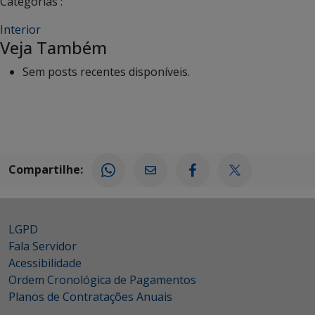
Categorias :
Interior
Veja Também
Sem posts recentes disponíveis.
Compartilhe:
LGPD
Fala Servidor
Acessibilidade
Ordem Cronológica de Pagamentos
Planos de Contratações Anuais