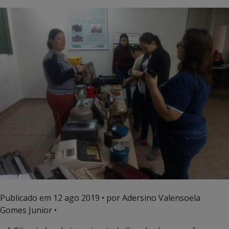
Publicado em
12 ago 2019
• por Adersino Valensoela
Gomes Junior •