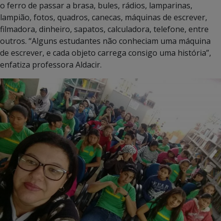
o ferro de passar a brasa, bules, rádios, lamparinas,
lampião, fotos, quadros, canecas, máquinas de escrever,
filmadora, dinheiro, sapatos, calculadora, telefone, entre
outros. “Alguns estudantes não conheciam uma máquina
de escrever, e cada objeto carrega consigo uma história”,
enfatiza professora Aldacir.