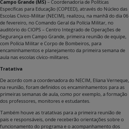
Campo Grande (MS)
– Coordenadoria de Políticas
Específicas para Educação (COPEED), através do Núcleo das
Escolas Cívico-Militar (NECIM), realizou, na manhã do dia 06
de fevereiro, no Comando Geral da Polícia Militar, no
auditório do CIOPS – Centro Integrado de Operações de
Segurança em Campo Grande, primeira reunião de equipe,
com Polícia Militar e Corpo de Bombeiros, para
encaminhamentos e planejamento da primeira semana de
aula nas escolas cívico-militares.
Tratativa
De acordo com a coordenadora do NECIM, Eliana Verneque,
na reunião, foram definidos os encaminhamentos para as
primeiras semanas de aula, como por exemplo, a formação
dos professores, monitores e estudantes.
Também houve as tratativas para a primeira reunião de
pais e responsáveis, onde receberão orientações sobre o
funcionamento do programa e o acompanhamento dos