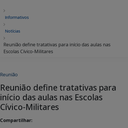
Informativos
Notícias
Reunião define tratativas para início das aulas nas
Escolas Cívico-Militares
Reunião
Reunião define tratativas para
início das aulas nas Escolas
Cívico-Militares
Compartilhar: