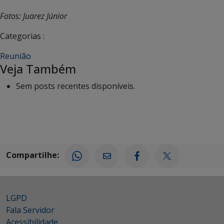
Fotos: Juarez Júnior
Categorias :
Reunião
Veja Também
Sem posts recentes disponíveis.
Compartilhe:
LGPD
Fala Servidor
Acessibilidade