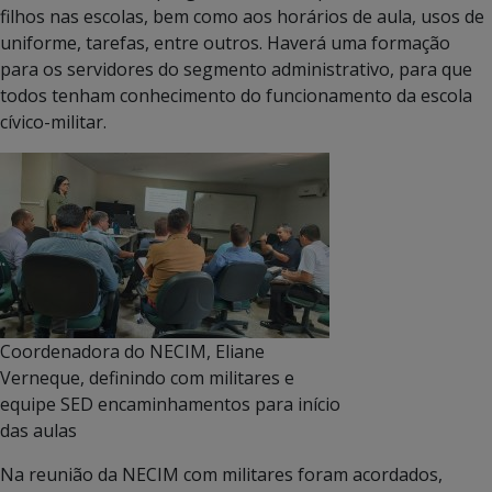
filhos nas escolas, bem como aos horários de aula, usos de
uniforme, tarefas, entre outros. Haverá uma formação
para os servidores do segmento administrativo, para que
todos tenham conhecimento do funcionamento da escola
cívico-militar.
Coordenadora do NECIM, Eliane
Verneque, definindo com militares e
equipe SED encaminhamentos para início
das aulas
Na reunião da NECIM com militares foram acordados,