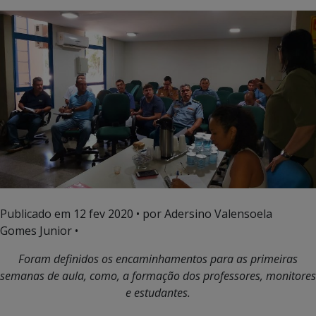
Publicado em
12 fev 2020
• por Adersino Valensoela
Gomes Junior •
Foram definidos os encaminhamentos para as primeiras
semanas de aula, como, a formação dos professores, monitores
e estudantes.