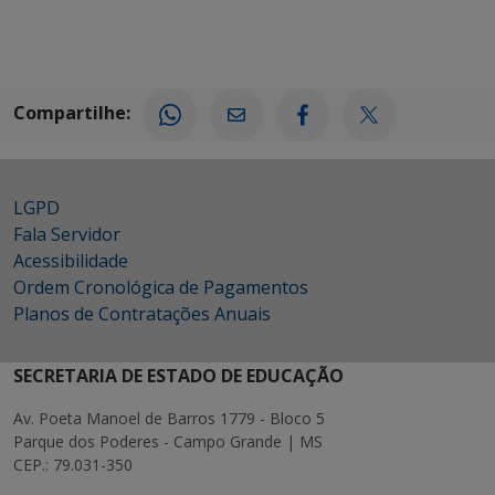
Compartilhe:
LGPD
Fala Servidor
Acessibilidade
Ordem Cronológica de Pagamentos
Planos de Contratações Anuais
SECRETARIA DE ESTADO DE EDUCAÇÃO
Av. Poeta Manoel de Barros 1779 - Bloco 5
Parque dos Poderes - Campo Grande | MS
CEP.: 79.031-350