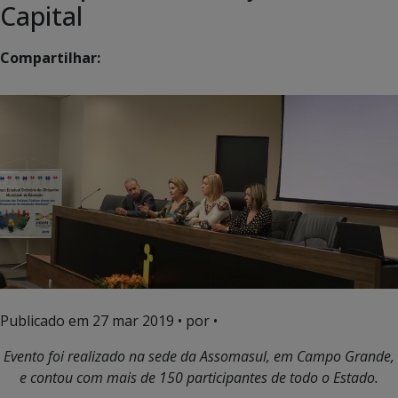
Capital
Compartilhar:
Publicado em
27 mar 2019
• por •
Evento foi realizado na sede da Assomasul, em Campo Grande,
e contou com mais de 150 participantes de todo o Estado.