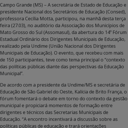
Campo Grande (MS) – A secretária de Estado de Educação e
presidente Nacional dos Secretários de Educação (Consed),
professora Cecília Motta, participou, na manhã desta terça
feira (27.03), no auditório da Associação dos Municípios de
Mato Grosso do Sul (Assomasul), da abertura do 14º Fórum
Estadual Ordinário dos Dirigentes Municipais de Educação,
realizado pela Undime (União Nacional dos Dirigentes
Municipais de Educação). O evento, que recebeu com mais
de 150 participantes, teve como tema principal o “contexto
das políticas públicas diante das perspectivas da Educação
Municipal”.
De acordo com a presidente da Undime/MS e secretária de
Educação de São Gabriel do Oeste, Kalícia de Brito França, o
fórum fomentará o debate em torno do contexto da gestão
municipal e propiciará momentos de formação entre
dirigentes e técnicos das Secretarias Municipais de
Educação. “A encontro incentivará a discussão sobre as
políticas públicas de educação e trará orientações