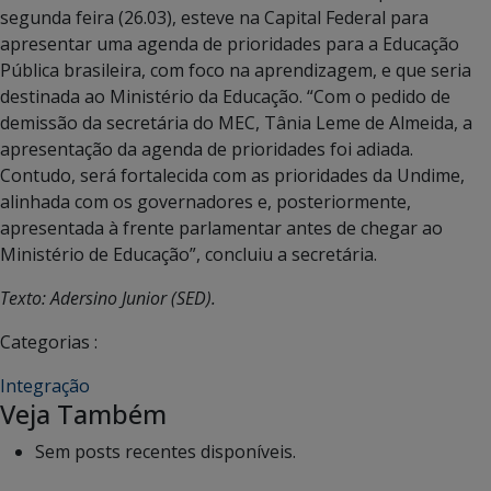
segunda feira (26.03), esteve na Capital Federal para
apresentar uma agenda de prioridades para a Educação
Pública brasileira, com foco na aprendizagem, e que seria
destinada ao Ministério da Educação. “Com o pedido de
demissão da secretária do MEC, Tânia Leme de Almeida, a
apresentação da agenda de prioridades foi adiada.
Contudo, será fortalecida com as prioridades da Undime,
alinhada com os governadores e, posteriormente,
apresentada à frente parlamentar antes de chegar ao
Ministério de Educação”, concluiu a secretária.
Texto: Adersino Junior (SED).
Categorias :
Integração
Veja Também
Sem posts recentes disponíveis.