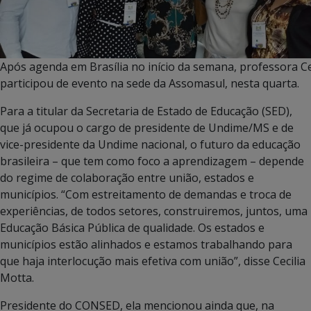
Após agenda em Brasília no início da semana, professora Ce
participou de evento na sede da Assomasul, nesta quarta.
Para a titular da Secretaria de Estado de Educação (SED),
que já ocupou o cargo de presidente de Undime/MS e de
vice-presidente da Undime nacional, o futuro da educação
brasileira – que tem como foco a aprendizagem – depende
do regime de colaboração entre união, estados e
municípios. “Com estreitamento de demandas e troca de
experiências, de todos setores, construiremos, juntos, uma
Educação Básica Pública de qualidade. Os estados e
municípios estão alinhados e estamos trabalhando para
que haja interlocução mais efetiva com união”, disse Cecilia
Motta.
Presidente do CONSED, ela mencionou ainda que, na