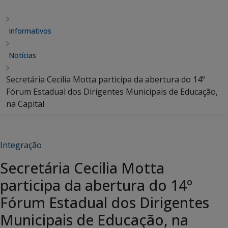
Informativos
Notícias
Secretária Cecilia Motta participa da abertura do 14º
Fórum Estadual dos Dirigentes Municipais de Educação,
na Capital
Integração
Secretária Cecilia Motta
participa da abertura do 14º
Fórum Estadual dos Dirigentes
Municipais de Educação, na