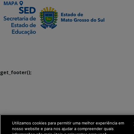
MAPA
SETDIG | Secretaria-
Executiva de
Transformação Digital
get_footer();
Utilizamos cookies para permitir uma melhor experiência em
nosso website e para nos ajudar a compreender quais