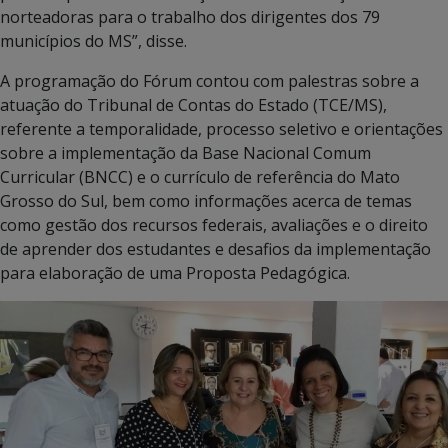
norteadoras para o trabalho dos dirigentes dos 79
municípios do MS”, disse.
A programação do Fórum contou com palestras sobre a
atuação do Tribunal de Contas do Estado (TCE/MS),
referente a temporalidade, processo seletivo e orientações
sobre a implementação da Base Nacional Comum
Curricular (BNCC) e o currículo de referência do Mato
Grosso do Sul, bem como informações acerca de temas
como gestão dos recursos federais, avaliações e o direito
de aprender dos estudantes e desafios da implementação
para elaboração de uma Proposta Pedagógica.