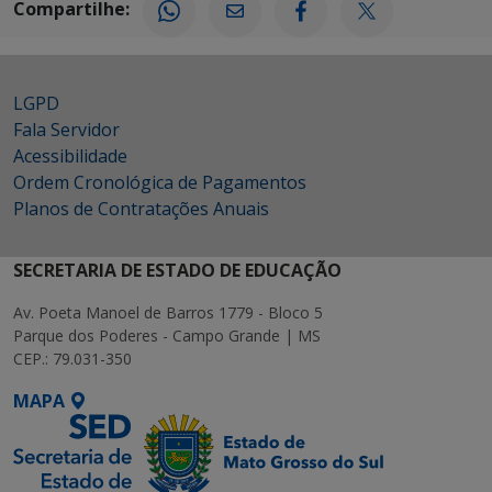
Compartilhe:
LGPD
Fala Servidor
Acessibilidade
Ordem Cronológica de Pagamentos
Planos de Contratações Anuais
SECRETARIA DE ESTADO DE EDUCAÇÃO
Av. Poeta Manoel de Barros 1779 - Bloco 5
Parque dos Poderes - Campo Grande | MS
CEP.: 79.031-350
MAPA