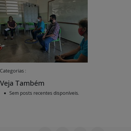
Categorias :
Veja Também
Sem posts recentes disponíveis.