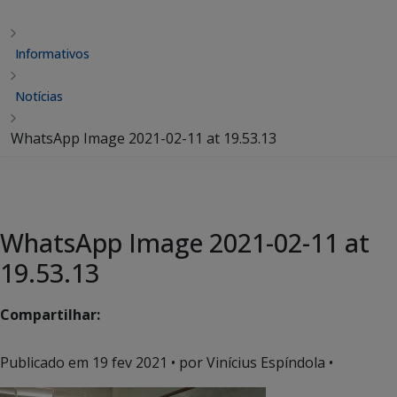
Informativos
Notícias
WhatsApp Image 2021-02-11 at 19.53.13
WhatsApp Image 2021-02-11 at
19.53.13
Compartilhar:
Publicado em
19 fev 2021
• por Vinícius Espíndola •