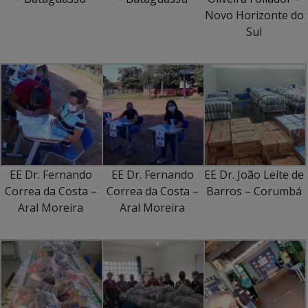
Novo Horizonte do
Sul
EE Dr. Fernando
EE Dr. Fernando
EE Dr. João Leite de
Correa da Costa –
Correa da Costa –
Barros – Corumbá
Aral Moreira
Aral Moreira