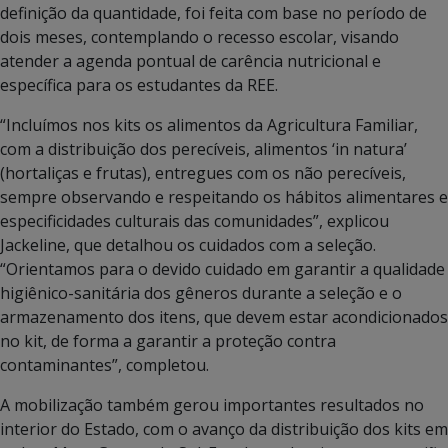
definição da quantidade, foi feita com base no período de
dois meses, contemplando o recesso escolar, visando
atender a agenda pontual de carência nutricional e
específica para os estudantes da REE.
“Incluímos nos kits os alimentos da Agricultura Familiar,
com a distribuição dos perecíveis, alimentos ‘in natura’
(hortaliças e frutas), entregues com os não perecíveis,
sempre observando e respeitando os hábitos alimentares e
especificidades culturais das comunidades”, explicou
Jackeline, que detalhou os cuidados com a seleção.
“Orientamos para o devido cuidado em garantir a qualidade
higiênico-sanitária dos gêneros durante a seleção e o
armazenamento dos itens, que devem estar acondicionados
no kit, de forma a garantir a proteção contra
contaminantes”, completou.
A mobilização também gerou importantes resultados no
interior do Estado, com o avanço da distribuição dos kits em