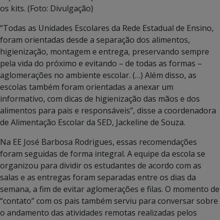
os kits. (Foto: Divulgação)
“Todas as Unidades Escolares da Rede Estadual de Ensino,
foram orientadas desde a separação dos alimentos,
higienização, montagem e entrega, preservando sempre
pela vida do próximo e evitando – de todas as formas –
aglomerações no ambiente escolar. (…) Além disso, as
escolas também foram orientadas a anexar um
informativo, com dicas de higienização das mãos e dos
alimentos para pais e responsáveis”, disse a coordenadora
de Alimentação Escolar da SED, Jackeline de Souza.
Na EE José Barbosa Rodrigues, essas recomendações
foram seguidas de forma integral. A equipe da escola se
organizou para dividir os estudantes de acordo com as
salas e as entregas foram separadas entre os dias da
semana, a fim de evitar aglomerações e filas. O momento de
“contato” com os pais também serviu para conversar sobre
o andamento das atividades remotas realizadas pelos