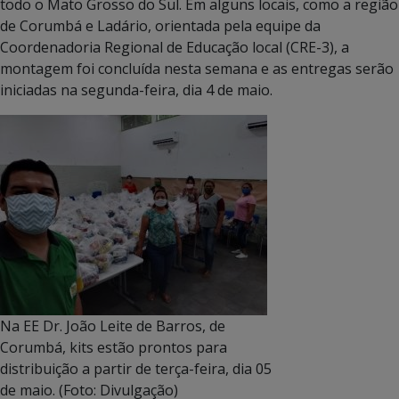
todo o Mato Grosso do Sul. Em alguns locais, como a região
de Corumbá e Ladário, orientada pela equipe da
Coordenadoria Regional de Educação local (CRE-3), a
montagem foi concluída nesta semana e as entregas serão
iniciadas na segunda-feira, dia 4 de maio.
Na EE Dr. João Leite de Barros, de
Corumbá, kits estão prontos para
distribuição a partir de terça-feira, dia 05
de maio. (Foto: Divulgação)