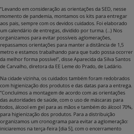
“Levando em consideração as orientações da SED, nesse
momento de pandemia, montamos os kits para entregar
aos pais, sempre com os devidos cuidados. Foi elaborado
um calendário de entregas, dividido por turma. (…) Nos
organizamos para evitar possíveis aglomerações,
repassamos orientações para manter a distância de 1,5
metro e estamos trabalhando para que tudo possa ocorrer
da melhor forma possível”, disse Aparecida da Silva Santos
de Carvalho, diretora da EE Leme do Prado, de Ladário.
Na cidade vizinha, os cuidados também foram redobrados
com higienização dos produtos e das datas para a entrega.
“Concluímos a montagem de acordo com as orientações
das autoridades de saúde, com o uso de máscaras para
todos, álcool em gel para as mãos e também do álcool 70%,
para higienização dos produtos. Para a distribuição
organizamos um cronograma para evitar a aglomeração:
iniciaremos na terça-feira [dia 5], com o encerramento