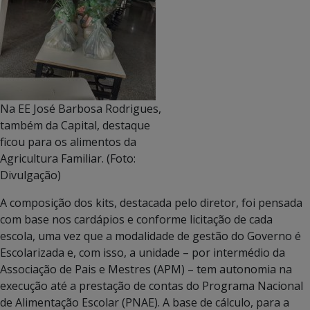
Na EE José Barbosa Rodrigues,
também da Capital, destaque
ficou para os alimentos da
Agricultura Familiar. (Foto:
Divulgação)
A composição dos kits, destacada pelo diretor, foi pensada
com base nos cardápios e conforme licitação de cada
escola, uma vez que a modalidade de gestão do Governo é
Escolarizada e, com isso, a unidade – por intermédio da
Associação de Pais e Mestres (APM) – tem autonomia na
execução até a prestação de contas do Programa Nacional
de Alimentação Escolar (PNAE). A base de cálculo, para a