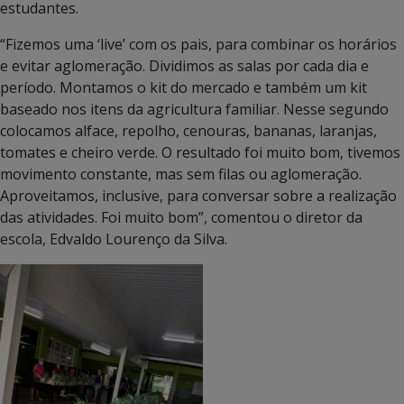
estudantes.
“Fizemos uma ‘live’ com os pais, para combinar os horários
e evitar aglomeração. Dividimos as salas por cada dia e
período. Montamos o kit do mercado e também um kit
baseado nos itens da agricultura familiar. Nesse segundo
colocamos alface, repolho, cenouras, bananas, laranjas,
tomates e cheiro verde. O resultado foi muito bom, tivemos
movimento constante, mas sem filas ou aglomeração.
Aproveitamos, inclusive, para conversar sobre a realização
das atividades. Foi muito bom”, comentou o diretor da
escola, Edvaldo Lourenço da Silva.