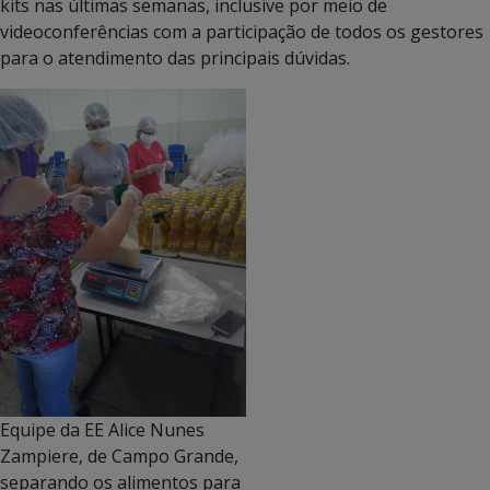
kits nas últimas semanas, inclusive por meio de
videoconferências com a participação de todos os gestores
para o atendimento das principais dúvidas.
Equipe da EE Alice Nunes
Zampiere, de Campo Grande,
separando os alimentos para