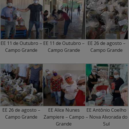
EE 11 de Outubro –
EE 11 de Outubro –
EE 26 de agosto –
Campo Grande
Campo Grande
Campo Grande
EE 26 de agosto –
EE Alice Nunes
EE Antônio Coelho
Campo Grande
Zampiere – Campo
– Nova Alvorada do
Grande
Sul