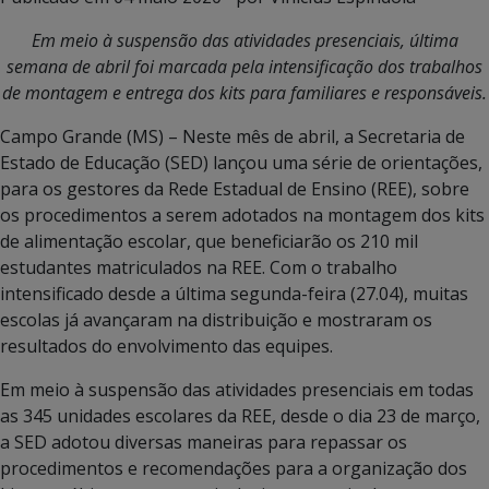
Em meio à suspensão das atividades presenciais, última
semana de abril foi marcada pela intensificação dos trabalhos
de montagem e entrega dos kits para familiares e responsáveis.
Campo Grande (MS) – Neste mês de abril, a Secretaria de
Estado de Educação (SED) lançou uma série de orientações,
para os gestores da Rede Estadual de Ensino (REE), sobre
os procedimentos a serem adotados na montagem dos kits
de alimentação escolar, que beneficiarão os 210 mil
estudantes matriculados na REE. Com o trabalho
intensificado desde a última segunda-feira (27.04), muitas
escolas já avançaram na distribuição e mostraram os
resultados do envolvimento das equipes.
Em meio à suspensão das atividades presenciais em todas
as 345 unidades escolares da REE, desde o dia 23 de março,
a SED adotou diversas maneiras para repassar os
procedimentos e recomendações para a organização dos