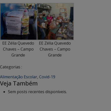
EE Zélia Quevedo
EE Zélia Quevedo
Chaves – Campo
Chaves – Campo
Grande
Grande
Categorias :
Alimentação Escolar
,
Covid-19
Veja Também
Sem posts recentes disponíveis.