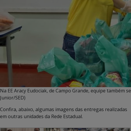
Na EE Aracy Eudociak, de Campo Grande, equipe também se m
Junior/SED)
Confira, abaixo, algumas imagens das entregas realizadas
em outras unidades da Rede Estadual.