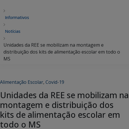
Informativos
Notícias
Unidades da REE se mobilizam na montagem e
distribuição dos kits de alimentação escolar em todo o
MS
Alimentação Escolar
,
Covid-19
Unidades da REE se mobilizam na
montagem e distribuição dos
kits de alimentação escolar em
todo o MS