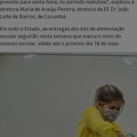
previsto para sexta-feira, no período matutino”, explicou a
diretora Maria de Araújo Pereira, diretora da EE Dr. João
Leite de Barros, de Corumbá.
Em todo o Estado, as entregas dos kits de alimentação
escolar seguirão nesta semana que marca o início do
recesso escolar, válido até o próximo dia 18 de maio.