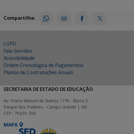
Compartilhe:
LGPD
Fala Servidor
Acessibilidade
Ordem Cronológica de Pagamentos
Planos de Contratações Anuais
SECRETARIA DE ESTADO DE EDUCAÇÃO
Av. Poeta Manoel de Barros 1779 - Bloco 5
Parque dos Poderes - Campo Grande | MS
CEP.: 79.031-350
MAPA